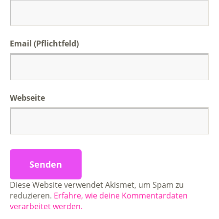
Email (Pflichtfeld)
Webseite
Diese Website verwendet Akismet, um Spam zu
reduzieren.
Erfahre, wie deine Kommentardaten
verarbeitet werden.