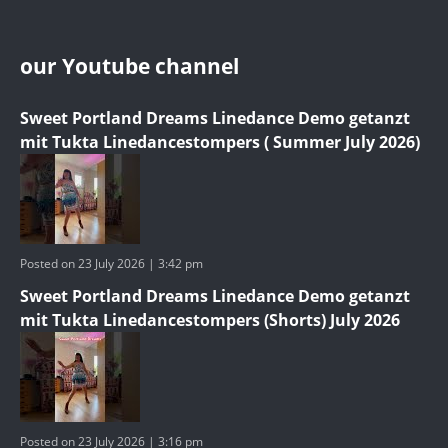
our Youtube channel
Sweet Portland Dreams Linedance Demo getanzt
mit Tukta Linedancestompers ( Summer July 2026)
Posted on 23 July 2026 | 3:42 pm
Sweet Portland Dreams Linedance Demo getanzt
mit Tukta Linedancestompers (Shorts) July 2026
Posted on 23 July 2026 | 3:16 pm