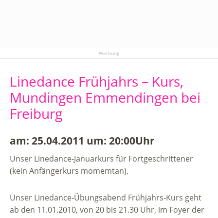
Werbung
Linedance Frühjahrs – Kurs,
Mundingen Emmendingen bei
Freiburg
am: 25.04.2011 um: 20:00Uhr
Unser Linedance-Januarkurs für Fortgeschrittener
(kein Anfängerkurs momemtan).
Unser Linedance-Übungsabend Frühjahrs-Kurs geht
ab den 11.01.2010, von 20 bis 21.30 Uhr, im Foyer der