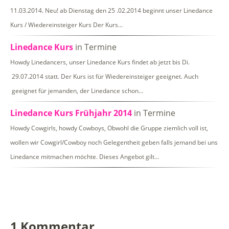
11.03.2014. Neu! ab Dienstag den 25 .02.2014 beginnt unser Linedance
Kurs / Wiedereinsteiger Kurs Der Kurs…
Linedance Kurs
in Termine
Howdy Linedancers, unser Linedance Kurs findet ab jetzt bis Di.
29.07.2014 statt. Der Kurs ist für Wiedereinsteiger geeignet. Auch
geeignet für jemanden, der Linedance schon…
Linedance Kurs Frühjahr 2014
in Termine
Howdy Cowgirls, howdy Cowboys, Obwohl die Gruppe ziemlich voll ist,
wollen wir Cowgirl/Cowboy noch Gelegentheit geben falls jemand bei uns
Linedance mitmachen möchte. Dieses Angebot gilt…
1 Kommentar