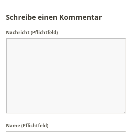
Schreibe einen Kommentar
Nachricht
(Pflichtfeld)
Name (Pflichtfeld)