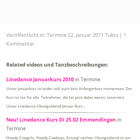
Veröffentlicht in:
Termine
22. Januar 2011
Tukta
1
Kommentar
Related videos und Tanzbeschreibungen:
Linedance Januarkurs 2010
in Termine
Unser Januarkurs ist leider voll! auch kein Anfängerkurs momemtan. Der
Kurs ist nur für alle Teilnehmer, die bis jetzt dabei waren, reserviert.
Unser Linedance-Übungsabend Januar-Kurs…
Neu! Linedance Kurs Di 25.02 Emmendingen
in
Termine
Howdy Cowgirls, Howdy Cowboys, Actung! nächter Übungsabend ist am