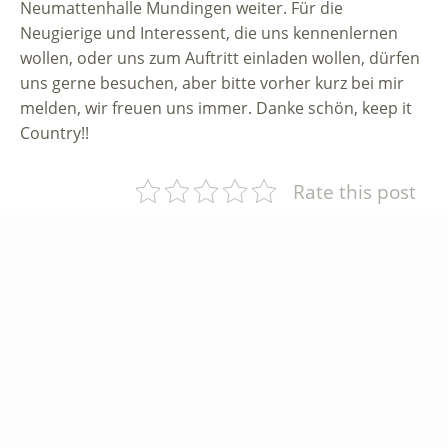
Neumattenhalle Mundingen weiter. Für die
Neugierige und Interessent, die uns kennenlernen
wollen, oder uns zum Auftritt einladen wollen, dürfen
uns gerne besuchen, aber bitte vorher kurz bei mir
melden, wir freuen uns immer. Danke schön, keep it
Country!!
Rate this post