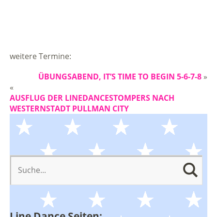
weitere Termine:
ÜBUNGSABEND, IT’S TIME TO BEGIN 5-6-7-8
»
«
AUSFLUG DER LINEDANCESTOMPERS NACH
WESTERNSTADT PULLMAN CITY
Line Dance Seiten: