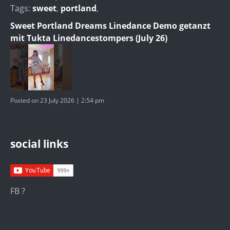
Tags:
sweet
,
portland
,
Sweet Portland Dreams Linedance Demo getanzt
mit Tukta Linedancestompers (July 26)
Posted on 23 July 2026 | 2:54 pm
social links
FB ?