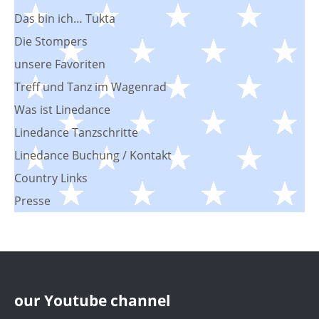
Das bin ich… Tukta
Die Stompers
unsere Favoriten
Treff und Tanz im Wagenrad
Was ist Linedance
Linedance Tanzschritte
Linedance Buchung / Kontakt
Country Links
Presse
our Youtube channel