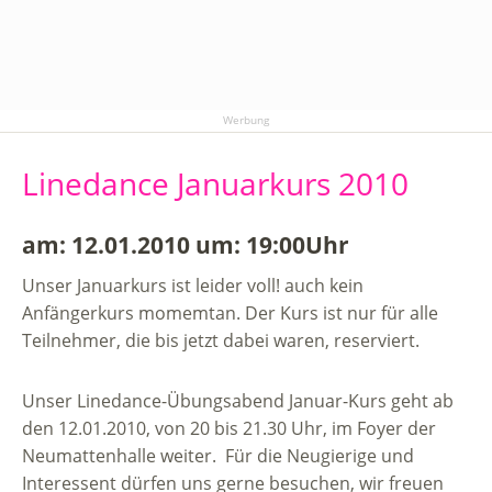
Werbung
Linedance Januarkurs 2010
am: 12.01.2010 um: 19:00Uhr
Unser Januarkurs ist leider voll! auch kein
Anfängerkurs momemtan. Der Kurs ist nur für alle
Teilnehmer, die bis jetzt dabei waren, reserviert.
Unser Linedance-Übungsabend Januar-Kurs geht ab
den 12.01.2010, von 20 bis 21.30 Uhr, im Foyer der
Neumattenhalle weiter. Für die Neugierige und
Interessent dürfen uns gerne besuchen, wir freuen