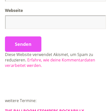
Webseite
Diese Website verwendet Akismet, um Spam zu
reduzieren.
Erfahre, wie deine Kommentardaten
verarbeitet werden.
weitere Termine:
THE BALLROOM STOMPERS ROCKABILLY,