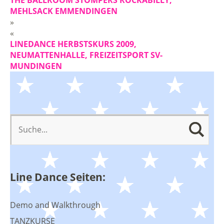
MEHLSACK EMMENDINGEN
»
«
LINEDANCE HERBSTSKURS 2009,
NEUMATTENHALLE, FREIZEITSPORT SV-
MUNDINGEN
Line Dance Seiten:
Demo and Walkthrough
TANZKURSE