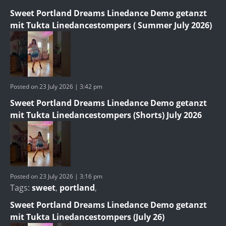
Sweet Portland Dreams Linedance Demo getanzt
mit Tukta Linedancestompers ( Summer July 2026)
Posted on 23 July 2026 | 3:42 pm
Sweet Portland Dreams Linedance Demo getanzt
mit Tukta Linedancestompers (Shorts) July 2026
Posted on 23 July 2026 | 3:16 pm
Tags:
sweet
,
portland
,
Sweet Portland Dreams Linedance Demo getanzt
mit Tukta Linedancestompers (July 26)