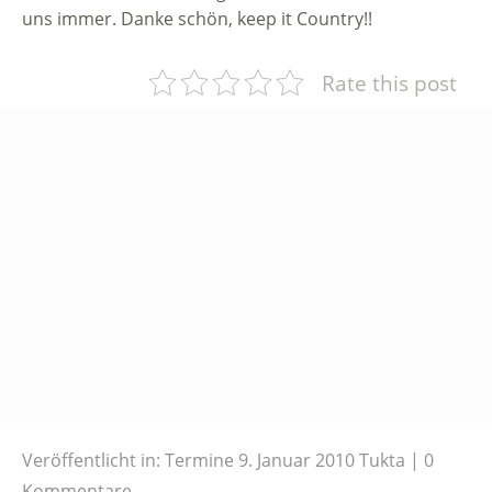
uns immer. Danke schön, keep it Country!!
Rate this post
Veröffentlicht in:
Termine
9. Januar 2010
Tukta
0
Kommentare