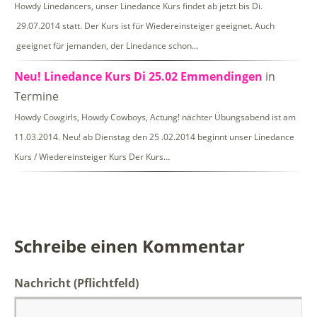
Howdy Linedancers, unser Linedance Kurs findet ab jetzt bis Di.
29.07.2014 statt. Der Kurs ist für Wiedereinsteiger geeignet. Auch
geeignet für jemanden, der Linedance schon…
Neu! Linedance Kurs Di 25.02 Emmendingen
in
Termine
Howdy Cowgirls, Howdy Cowboys, Actung! nächter Übungsabend ist am
11.03.2014. Neu! ab Dienstag den 25 .02.2014 beginnt unser Linedance
Kurs / Wiedereinsteiger Kurs Der Kurs…
Schreibe einen Kommentar
Nachricht
(Pflichtfeld)