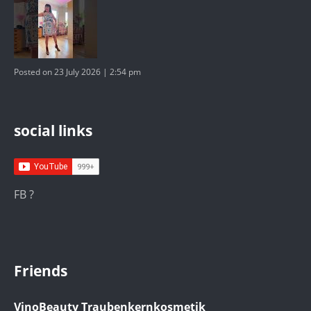
Posted on 23 July 2026 | 2:54 pm
social links
FB ?
Friends
VinoBeauty Traubenkernkosmetik