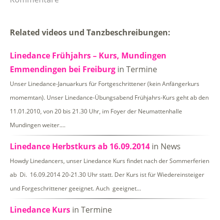
Related videos und Tanzbeschreibungen:
Linedance Frühjahrs – Kurs, Mundingen
Emmendingen bei Freiburg
in Termine
Unser Linedance-Januarkurs für Fortgeschrittener (kein Anfängerkurs
momemtan). Unser Linedance-Übungsabend Frühjahrs-Kurs geht ab den
11.01.2010, von 20 bis 21.30 Uhr, im Foyer der Neumattenhalle
Mundingen weiter.…
Linedance Herbstkurs ab 16.09.2014
in News
Howdy Linedancers, unser Linedance Kurs findet nach der Sommerferien
ab Di. 16.09.2014 20-21.30 Uhr statt. Der Kurs ist für Wiedereinsteiger
und Forgeschrittener geeignet. Auch geeignet…
Linedance Kurs
in Termine