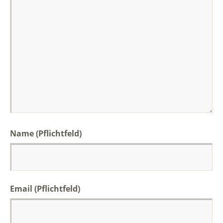
Name (Pflichtfeld)
Email (Pflichtfeld)