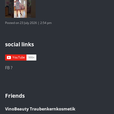
Posted on 23 July 2026 | 2:54 pm
social links
FB ?
Friends
VinoBeauty Traubenkernkosmetik