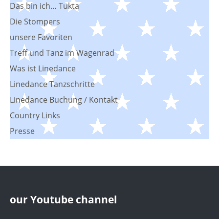
Das bin ich… Tukta
Die Stompers
unsere Favoriten
Treff und Tanz im Wagenrad
Was ist Linedance
Linedance Tanzschritte
Linedance Buchung / Kontakt
Country Links
Presse
our Youtube channel