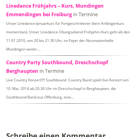
Linedance Frühjahrs – Kurs, Mundingen
Emmendingen bei Freiburg
in Termine
Unser Linedance-Januarkurs für Fortgeschrittener (kein Anfängerkurs
momemtan). Unser Linedance-Übungsabend Frühjahrs-Kurs geht ab den
11.01.2010, von 20 bis 21.30 Uhr, im Foyer der Neumattenhalle
Mundingen weiter.…
Country Party Southbound, Dreschschopf
Berghaupten
in Termine
Live Country Konzert!!!! Southbound Country Band spielt live Konzert am
10. Mai. 2014 ab 20.30 Uhr im Dreschschopf in Berghaupten. die
Southbound Band aus Offenburg, eine…
Schreibe einen Kommentar