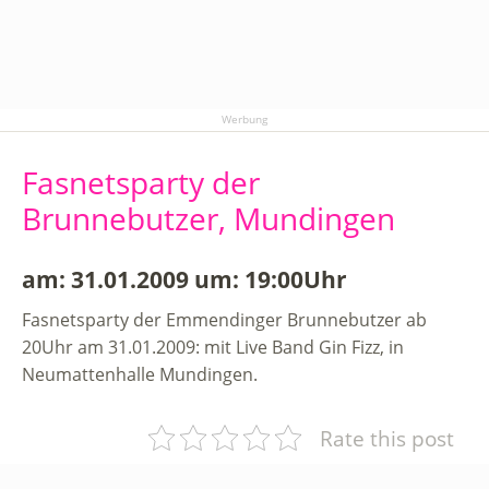
Werbung
Fasnetsparty der
Brunnebutzer, Mundingen
am: 31.01.2009 um: 19:00Uhr
Fasnetsparty der Emmendinger Brunnebutzer ab
20Uhr am 31.01.2009: mit Live Band Gin Fizz, in
Neumattenhalle Mundingen.
Rate this post