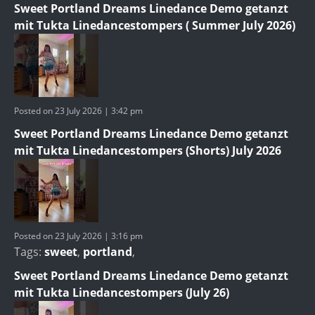
Sweet Portland Dreams Linedance Demo getanzt
mit Tukta Linedancestompers ( Summer July 2026)
Posted on 23 July 2026 | 3:42 pm
Sweet Portland Dreams Linedance Demo getanzt
mit Tukta Linedancestompers (Shorts) July 2026
Posted on 23 July 2026 | 3:16 pm
Tags:
sweet
,
portland
,
Sweet Portland Dreams Linedance Demo getanzt
mit Tukta Linedancestompers (July 26)