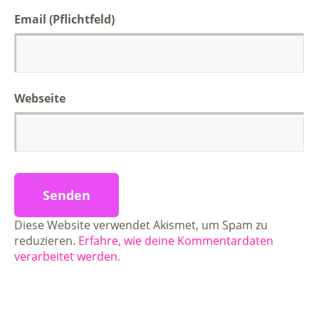
Email (Pflichtfeld)
Webseite
Diese Website verwendet Akismet, um Spam zu
reduzieren.
Erfahre, wie deine Kommentardaten
verarbeitet werden.