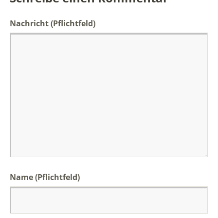
Nachricht
(Pflichtfeld)
Name (Pflichtfeld)