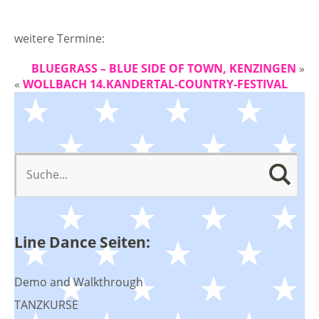
weitere Termine:
BLUEGRASS – BLUE SIDE OF TOWN, KENZINGEN
»
«
WOLLBACH 14.KANDERTAL-COUNTRY-FESTIVAL
Line Dance Seiten:
Demo and Walkthrough
TANZKURSE