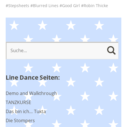
Stepsheets
Blurred Lines
Good Girl
Robin Thicke
Line Dance Seiten:
Demo and Walkthrough
TANZKURSE
Das bin ich… Tukta
Die Stompers