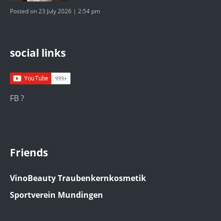
Posted on 23 July 2026 | 2:54 pm
social links
FB ?
Friends
VinoBeauty Traubenkernkosmetik
Sportverein Mundingen