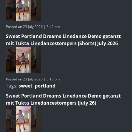
Posted on 23 July 2026 | 3:42 pm
Sweet Portland Dreams Linedance Demo getanzt
mit Tukta Linedancestompers (Shorts) July 2026
Posted on 23 July 2026 | 3:16 pm
Tags:
sweet
,
portland
,
Sweet Portland Dreams Linedance Demo getanzt
mit Tukta Linedancestompers (July 26)