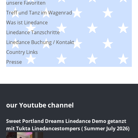
unsere Favoriten
Treff und Tanz im Wagenrad
Was ist Linedance
Linedance Tanzschritte
Linedance Buchung / Kontakt
Country Links
Presse
our Youtube channel
Sweet Portland Dreams Linedance Demo getanzt
mit Tukta Linedancestompers ( Summer July 2026)