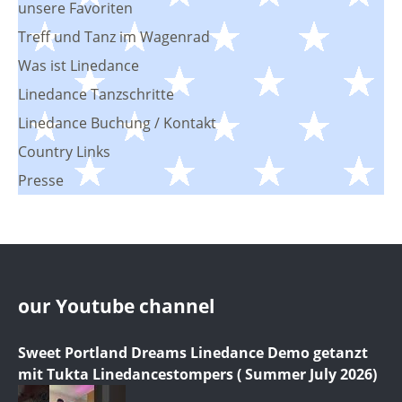
unsere Favoriten
Treff und Tanz im Wagenrad
Was ist Linedance
Linedance Tanzschritte
Linedance Buchung / Kontakt
Country Links
Presse
our Youtube channel
Sweet Portland Dreams Linedance Demo getanzt
mit Tukta Linedancestompers ( Summer July 2026)