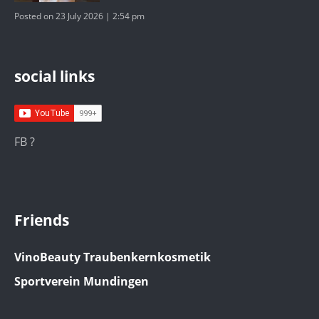
Posted on 23 July 2026 | 2:54 pm
social links
FB ?
Friends
VinoBeauty Traubenkernkosmetik
Sportverein Mundingen