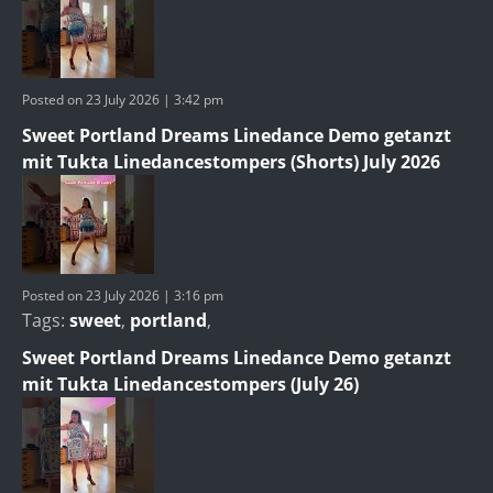
Posted on 23 July 2026 | 3:42 pm
Sweet Portland Dreams Linedance Demo getanzt
mit Tukta Linedancestompers (Shorts) July 2026
Posted on 23 July 2026 | 3:16 pm
Tags:
sweet
,
portland
,
Sweet Portland Dreams Linedance Demo getanzt
mit Tukta Linedancestompers (July 26)