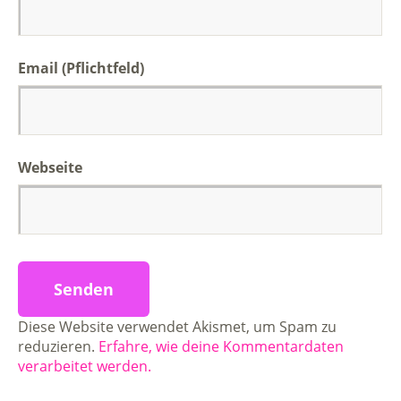
Email (Pflichtfeld)
Webseite
Diese Website verwendet Akismet, um Spam zu
reduzieren.
Erfahre, wie deine Kommentardaten
verarbeitet werden.