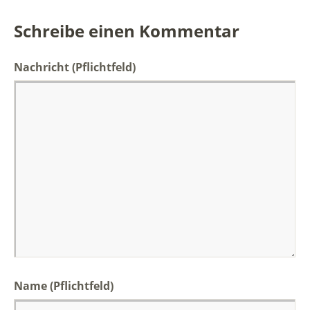
Schreibe einen Kommentar
Nachricht
(Pflichtfeld)
Name (Pflichtfeld)