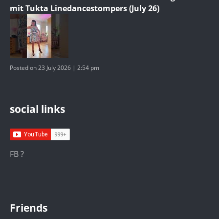
mit Tukta Linedancestompers (July 26)
Posted on 23 July 2026 | 2:54 pm
social links
FB ?
Friends