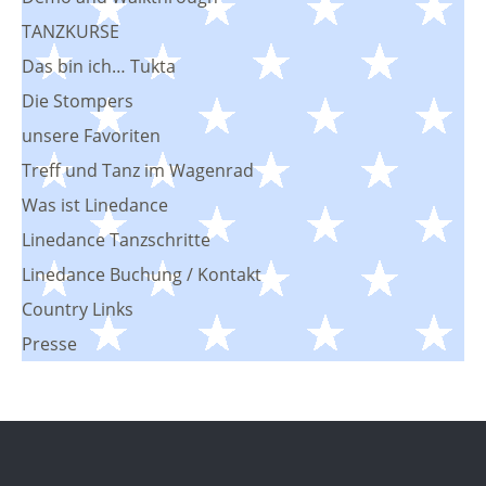
TANZKURSE
Das bin ich… Tukta
Die Stompers
unsere Favoriten
Treff und Tanz im Wagenrad
Was ist Linedance
Linedance Tanzschritte
Linedance Buchung / Kontakt
Country Links
Presse