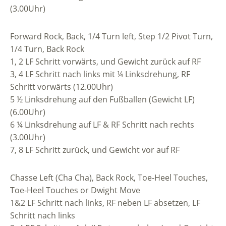
(3.00Uhr)
Forward Rock, Back, 1/4 Turn left, Step 1/2 Pivot Turn,
1/4 Turn, Back Rock
1, 2 LF Schritt vorwärts, und Gewicht zurück auf RF
3, 4 LF Schritt nach links mit ¼ Linksdrehung, RF
Schritt vorwärts (12.00Uhr)
5 ½ Linksdrehung auf den Fußballen (Gewicht LF)
(6.00Uhr)
6 ¼ Linksdrehung auf LF & RF Schritt nach rechts
(3.00Uhr)
7, 8 LF Schritt zurück, und Gewicht vor auf RF
Chasse Left (Cha Cha), Back Rock, Toe-Heel Touches,
Toe-Heel Touches or Dwight Move
1&2 LF Schritt nach links, RF neben LF absetzen, LF
Schritt nach links