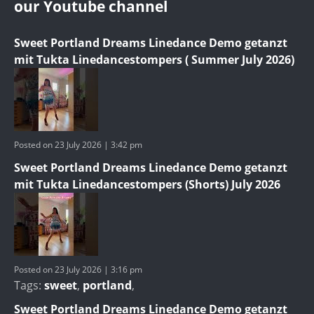
our Youtube channel
Sweet Portland Dreams Linedance Demo getanzt
mit Tukta Linedancestompers ( Summer July 2026)
Posted on 23 July 2026 | 3:42 pm
Sweet Portland Dreams Linedance Demo getanzt
mit Tukta Linedancestompers (Shorts) July 2026
Posted on 23 July 2026 | 3:16 pm
Tags:
sweet
,
portland
,
Sweet Portland Dreams Linedance Demo getanzt