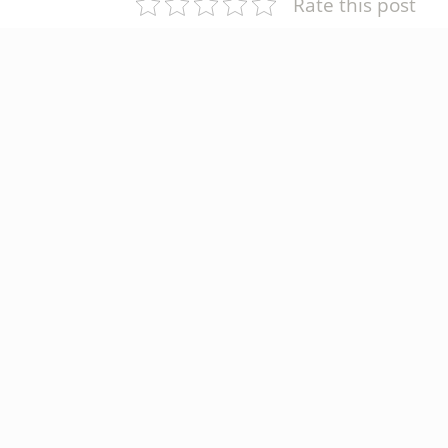
Rate this post