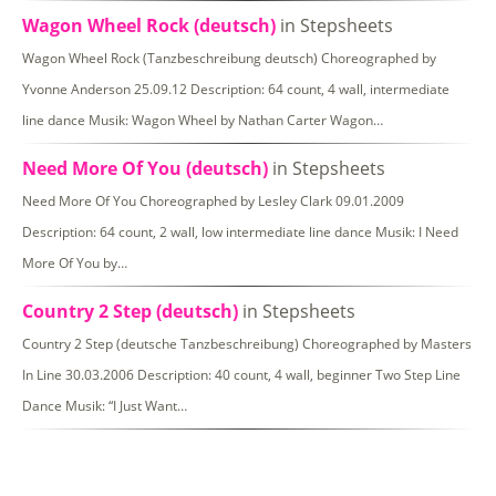
Wagon Wheel Rock (deutsch)
in Stepsheets
Wagon Wheel Rock (Tanzbeschreibung deutsch) Choreographed by
Yvonne Anderson 25.09.12 Description: 64 count, 4 wall, intermediate
line dance Musik: Wagon Wheel by Nathan Carter Wagon…
Need More Of You (deutsch)
in Stepsheets
Need More Of You Choreographed by Lesley Clark 09.01.2009
Description: 64 count, 2 wall, low intermediate line dance Musik: I Need
More Of You by…
Country 2 Step (deutsch)
in Stepsheets
Country 2 Step (deutsche Tanzbeschreibung) Choreographed by Masters
In Line 30.03.2006 Description: 40 count, 4 wall, beginner Two Step Line
Dance Musik: “I Just Want…