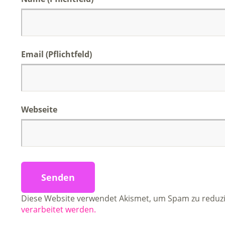
Email (Pflichtfeld)
Webseite
Diese Website verwendet Akismet, um Spam zu reduz
verarbeitet werden.