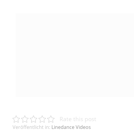
Rate this post
Veröffentlicht in:
Linedance Videos