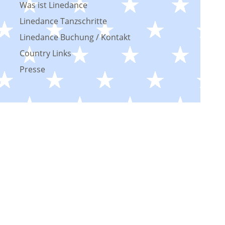
Was ist Linedance
Linedance Tanzschritte
Linedance Buchung / Kontakt
Country Links
Presse