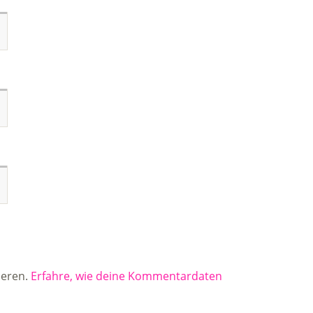
ieren.
Erfahre, wie deine Kommentardaten