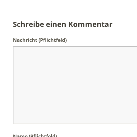
Schreibe einen Kommentar
Nachricht
(Pflichtfeld)
Name (Pflichtfeld)