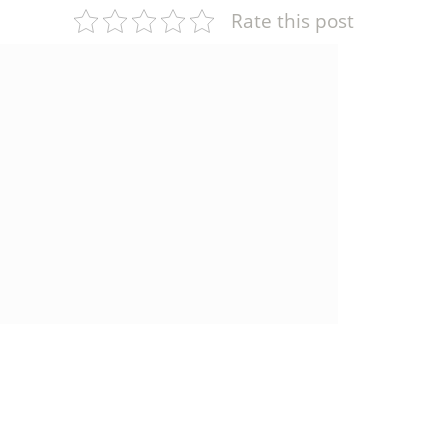
Rate this post