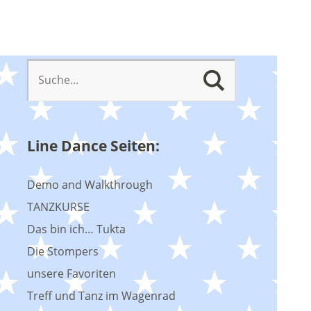
Line Dance Seiten:
Demo and Walkthrough
TANZKURSE
Das bin ich… Tukta
Die Stompers
unsere Favoriten
Treff und Tanz im Wagenrad