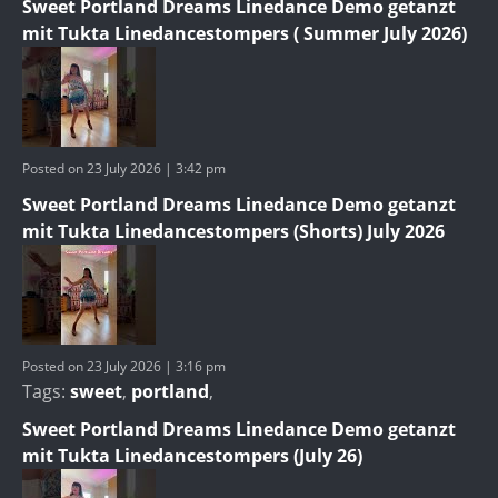
Sweet Portland Dreams Linedance Demo getanzt
mit Tukta Linedancestompers ( Summer July 2026)
Posted on 23 July 2026 | 3:42 pm
Sweet Portland Dreams Linedance Demo getanzt
mit Tukta Linedancestompers (Shorts) July 2026
Posted on 23 July 2026 | 3:16 pm
Tags:
sweet
,
portland
,
Sweet Portland Dreams Linedance Demo getanzt
mit Tukta Linedancestompers (July 26)