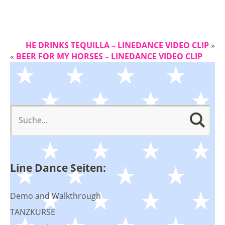
HE DRINKS TEQUILLA – LINEDANCE VIDEO CLIP
»
«
BEER FOR MY HORSES – LINEDANCE VIDEO CLIP
Line Dance Seiten:
Demo and Walkthrough
TANZKURSE