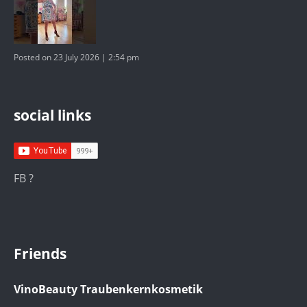
Posted on 23 July 2026 | 2:54 pm
social links
FB ?
Friends
VinoBeauty Traubenkernkosmetik