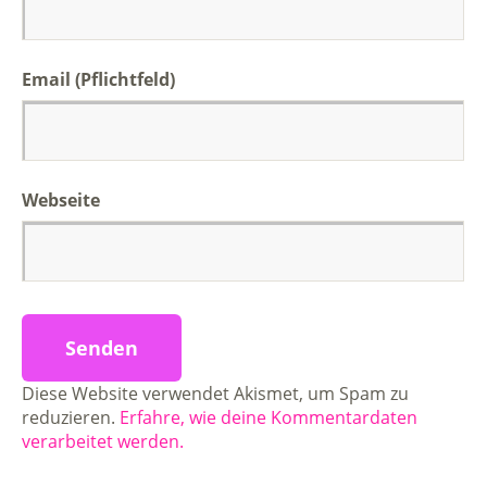
Email (Pflichtfeld)
Webseite
Diese Website verwendet Akismet, um Spam zu
reduzieren.
Erfahre, wie deine Kommentardaten
verarbeitet werden.