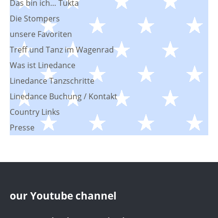
Das bin ich… Tukta
Die Stompers
unsere Favoriten
Treff und Tanz im Wagenrad
Was ist Linedance
Linedance Tanzschritte
Linedance Buchung / Kontakt
Country Links
Presse
our Youtube channel