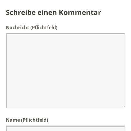
Schreibe einen Kommentar
Nachricht
(Pflichtfeld)
Name (Pflichtfeld)