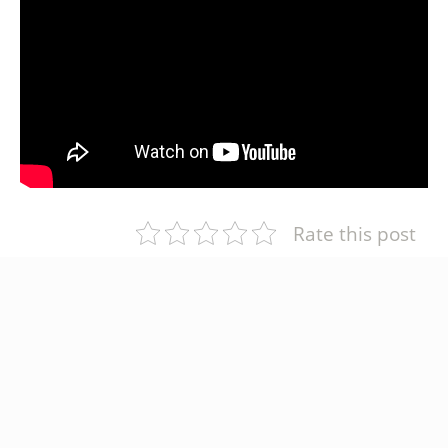
Rate this post