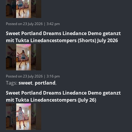
Posted on 23 July 2026 | 3:42 pm
Sweet Portland Dreams Linedance Demo getanzt
mit Tukta Linedancestompers (Shorts) July 2026
Posted on 23 July 2026 | 3:16 pm
Tags:
sweet
,
portland
,
Sweet Portland Dreams Linedance Demo getanzt
mit Tukta Linedancestompers (July 26)