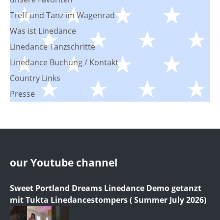
Treff und Tanz im Wagenrad
Was ist Linedance
Linedance Tanzschritte
Linedance Buchung / Kontakt
Country Links
Presse
our Youtube channel
Sweet Portland Dreams Linedance Demo getanzt
mit Tukta Linedancestompers ( Summer July 2026)