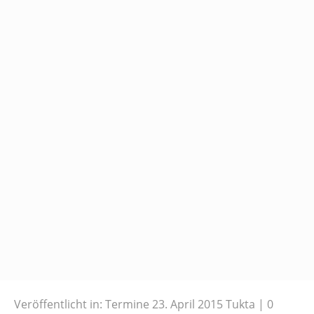
Veröffentlicht in:
Termine
23. April 2015
Tukta
0