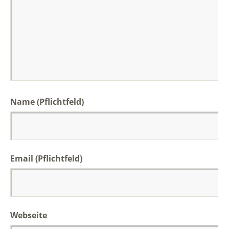
Name (Pflichtfeld)
Email (Pflichtfeld)
Webseite