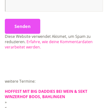
Diese Website verwendet Akismet, um Spam zu
reduzieren.
Erfahre, wie deine Kommentardaten
verarbeitet werden.
weitere Termine:
HOFFEST MIT BIG DADDIES BEI WEIN & SEKT
WINZERHOF BOOS, BAHLINGEN
»
«