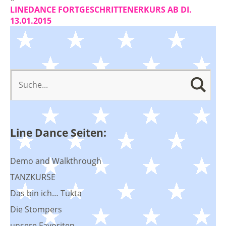
LINEDANCE FORTGESCHRITTENERKURS AB DI.
13.01.2015
Line Dance Seiten:
Demo and Walkthrough
TANZKURSE
Das bin ich… Tukta
Die Stompers
unsere Favoriten