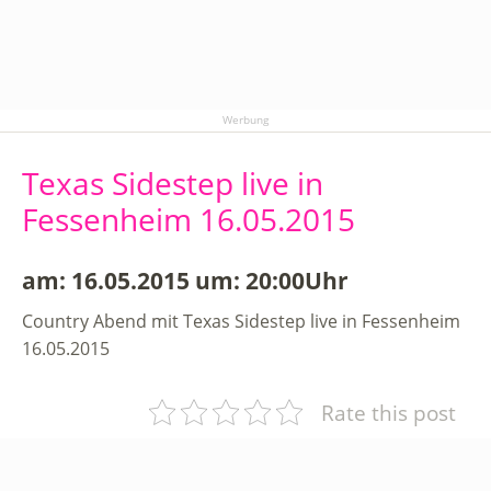
Werbung
Texas Sidestep live in
Fessenheim 16.05.2015
am: 16.05.2015 um: 20:00Uhr
Country Abend mit Texas Sidestep live in Fessenheim
16.05.2015
Rate this post