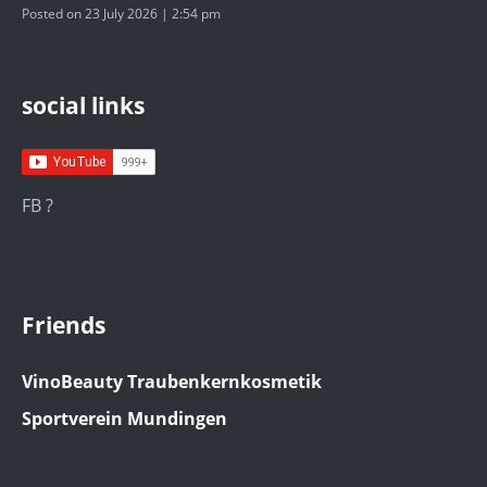
Posted on 23 July 2026 | 2:54 pm
social links
FB ?
Friends
VinoBeauty Traubenkernkosmetik
Sportverein Mundingen