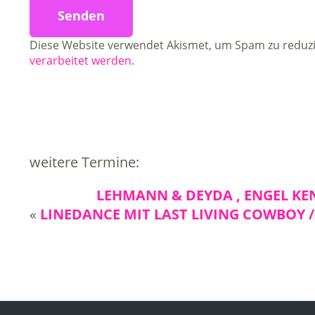
Diese Website verwendet Akismet, um Spam zu reduz
verarbeitet werden.
weitere Termine:
LEHMANN & DEYDA , ENGEL KEN
«
LINEDANCE MIT LAST LIVING COWBOY 