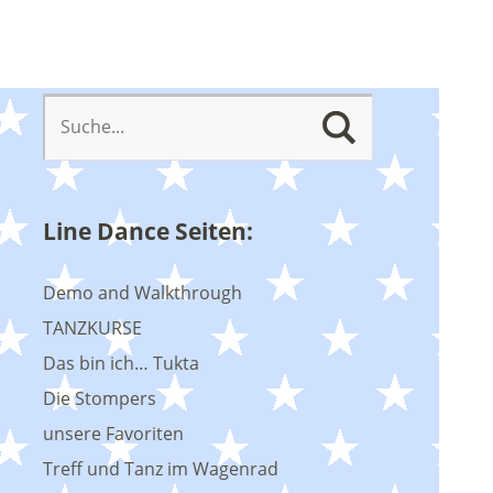
Line Dance Seiten:
Demo and Walkthrough
TANZKURSE
Das bin ich… Tukta
Die Stompers
unsere Favoriten
Treff und Tanz im Wagenrad