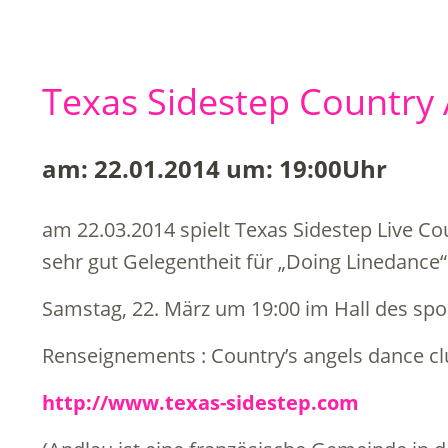
Texas Sidestep Country
am: 22.01.2014 um: 19:00Uhr
am 22.03.2014 spielt Texas Sidestep Live Co
sehr gut Gelegentheit für „Doing Linedance“
Samstag, 22. März um 19:00 im Hall des spo
Renseignements : Country’s angels dance cl
http://www.texas-sidestep.com