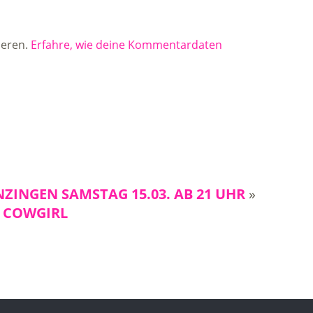
ieren.
Erfahre, wie deine Kommentardaten
ZINGEN SAMSTAG 15.03. AB 21 UHR
»
/ COWGIRL