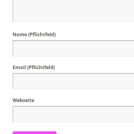
Name (Pflichtfeld)
Email (Pflichtfeld)
Webseite