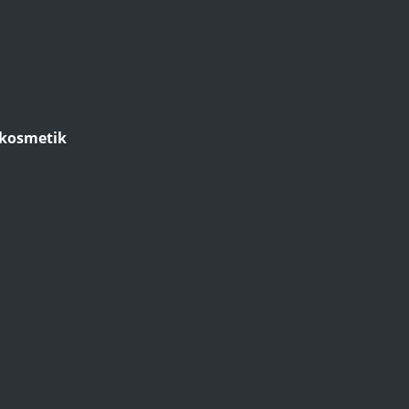
kosmetik