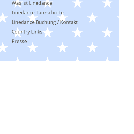
Was ist Linedance
Linedance Tanzschritte
Linedance Buchung / Kontakt
Country Links
Presse