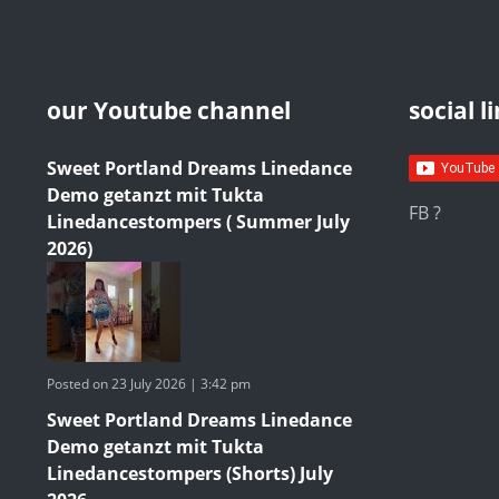
our Youtube channel
social l
Sweet Portland Dreams Linedance
Demo getanzt mit Tukta
FB ?
Linedancestompers ( Summer July
2026)
Posted on 23 July 2026 | 3:42 pm
Sweet Portland Dreams Linedance
Demo getanzt mit Tukta
Linedancestompers (Shorts) July