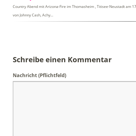
Country Abend mit Arizona-Fire im Thomasheim , Titisee-Neustadt am 17.
von Johnny Cash, Achy…
Schreibe einen Kommentar
Nachricht
(Pflichtfeld)