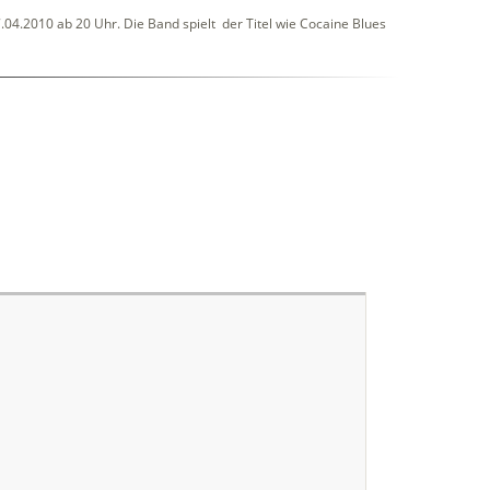
04.2010 ab 20 Uhr. Die Band spielt der Titel wie Cocaine Blues