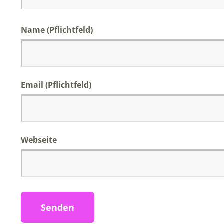
Name (Pflichtfeld)
Email (Pflichtfeld)
Webseite