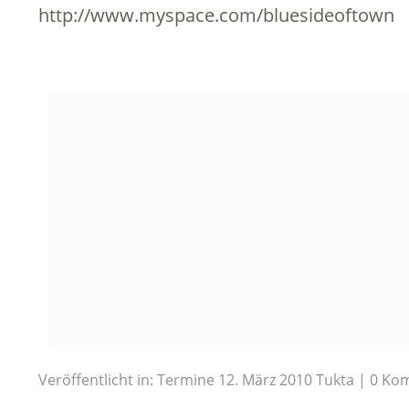
http://www.myspace.com/bluesideoftown
Veröffentlicht in:
Termine
12. März 2010
Tukta
0 Ko