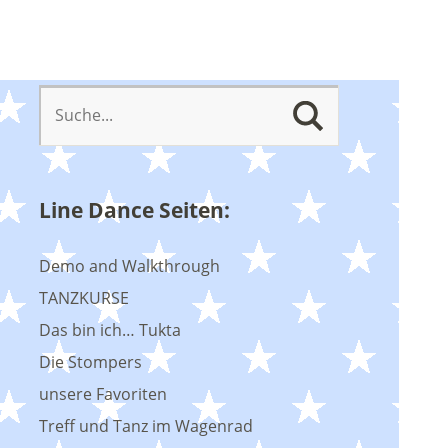
Line Dance Seiten:
Demo and Walkthrough
TANZKURSE
Das bin ich… Tukta
Die Stompers
unsere Favoriten
Treff und Tanz im Wagenrad