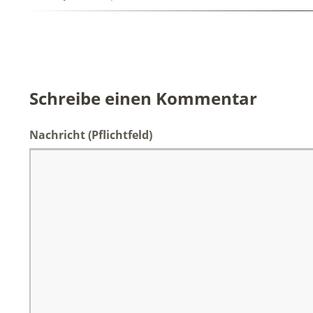
Schreibe einen Kommentar
Nachricht
(Pflichtfeld)