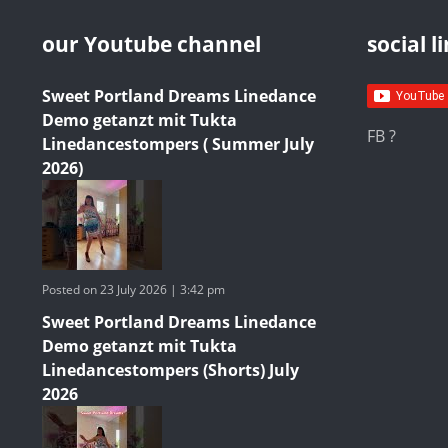
our Youtube channel
social l
Sweet Portland Dreams Linedance
Demo getanzt mit Tukta
FB ?
Linedancestompers ( Summer July
2026)
Posted on 23 July 2026 | 3:42 pm
Sweet Portland Dreams Linedance
Demo getanzt mit Tukta
Linedancestompers (Shorts) July
2026