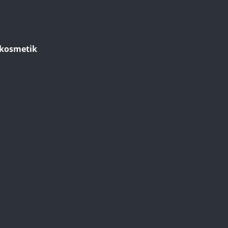
kosmetik