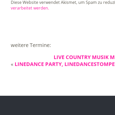
Diese Website verwendet Akismet, um Spam zu reduz
verarbeitet werden.
weitere Termine:
LIVE COUNTRY MUSIK M
«
LINEDANCE PARTY, LINEDANCESTOMP