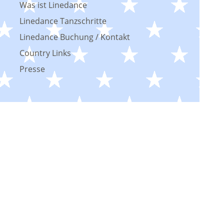
Was ist Linedance
Linedance Tanzschritte
Linedance Buchung / Kontakt
Country Links
Presse