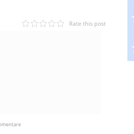
Rate this post
mmentare