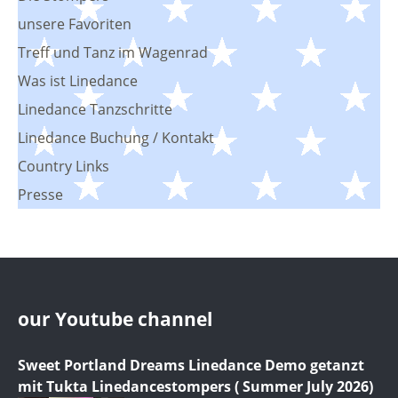
unsere Favoriten
Treff und Tanz im Wagenrad
Was ist Linedance
Linedance Tanzschritte
Linedance Buchung / Kontakt
Country Links
Presse
our Youtube channel
Sweet Portland Dreams Linedance Demo getanzt
mit Tukta Linedancestompers ( Summer July 2026)