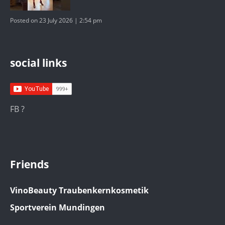
Posted on 23 July 2026 | 2:54 pm
social links
FB ?
Friends
VinoBeauty Traubenkernkosmetik
Sportverein Mundingen