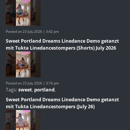
Posted on 23 July 2026 | 3:42 pm
Sweet Portland Dreams Linedance Demo getanzt
mit Tukta Linedancestompers (Shorts) July 2026
Posted on 23 July 2026 | 3:16 pm
Tags:
sweet
,
portland
,
Sweet Portland Dreams Linedance Demo getanzt
mit Tukta Linedancestompers (July 26)