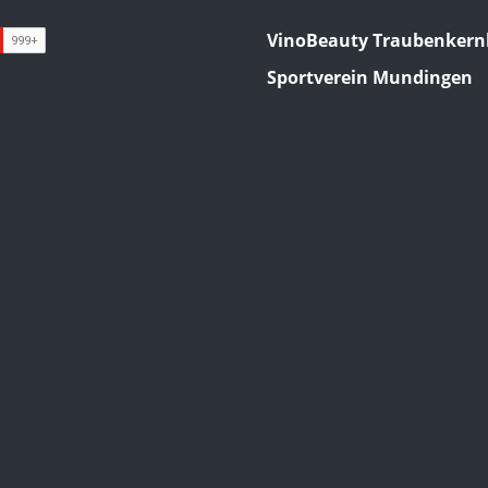
VinoBeauty Traubenkern
Sportverein Mundingen