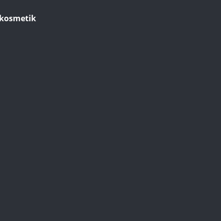
kosmetik