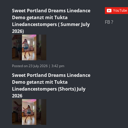
Sweet Portland Dreams Linedance
Demo getanzt mit Tukta
FB ?
Linedancestompers ( Summer July
2026)
Posted on 23 July 2026 | 3:42 pm
Sweet Portland Dreams Linedance
Demo getanzt mit Tukta
Linedancestompers (Shorts) July
2026