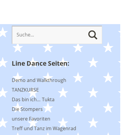
Line Dance Seiten:
Demo and Walkthrough
TANZKURSE
Das bin ich… Tukta
Die Stompers
unsere Favoriten
Treff und Tanz im Wagenrad