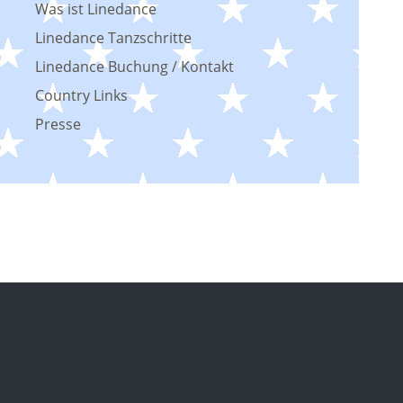
Was ist Linedance
Linedance Tanzschritte
Linedance Buchung / Kontakt
Country Links
Presse