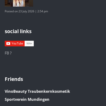
Posted on 23 July 2026 | 2:54 pm
social links
FB ?
Friends
VinoBeauty Traubenkernkosmetik
Sportverein Mundingen