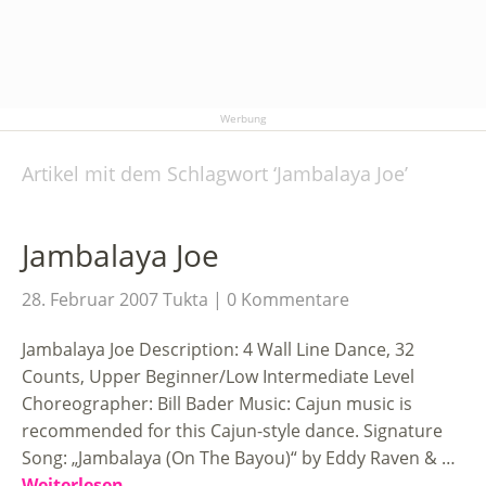
Werbung
Artikel mit dem Schlagwort ‘
Jambalaya Joe
’
Jambalaya Joe
28. Februar 2007
Tukta
0 Kommentare
Jambalaya Joe Description: 4 Wall Line Dance, 32
Counts, Upper Beginner/Low Intermediate Level
Choreographer: Bill Bader Music: Cajun music is
recommended for this Cajun-style dance. Signature
Song: „Jambalaya (On The Bayou)“ by Eddy Raven & …
Weiterlesen