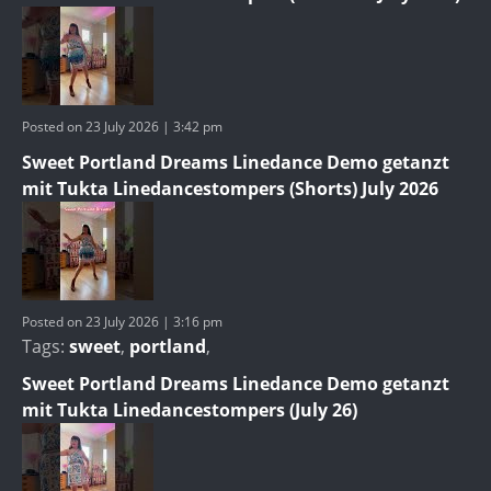
Posted on 23 July 2026 | 3:42 pm
Sweet Portland Dreams Linedance Demo getanzt
mit Tukta Linedancestompers (Shorts) July 2026
Posted on 23 July 2026 | 3:16 pm
Tags:
sweet
,
portland
,
Sweet Portland Dreams Linedance Demo getanzt
mit Tukta Linedancestompers (July 26)