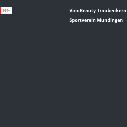
VinoBeauty Traubenkern
Sportverein Mundingen