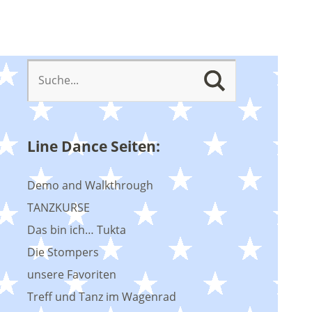
Line Dance Seiten:
Demo and Walkthrough
TANZKURSE
Das bin ich… Tukta
Die Stompers
unsere Favoriten
Treff und Tanz im Wagenrad