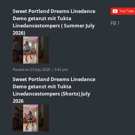
Sweet Portland Dreams Linedance
Demo getanzt mit Tukta
FB ?
Linedancestompers ( Summer July
2026)
Posted on 23 July 2026 | 3:42 pm
Sweet Portland Dreams Linedance
Demo getanzt mit Tukta
Linedancestompers (Shorts) July
2026