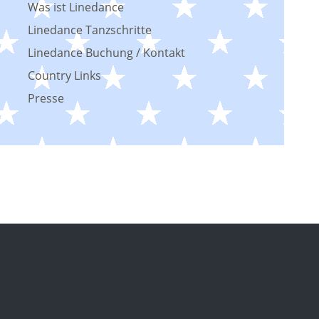
Was ist Linedance
Linedance Tanzschritte
Linedance Buchung / Kontakt
Country Links
Presse