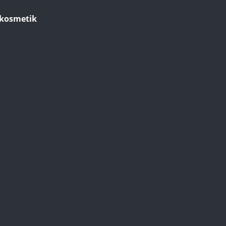
kosmetik