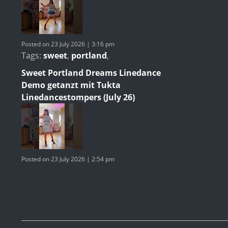
Posted on 23 July 2026 | 3:16 pm
Tags:
sweet
,
portland
,
Sweet Portland Dreams Linedance
Demo getanzt mit Tukta
Linedancestompers (July 26)
Posted on 23 July 2026 | 2:54 pm