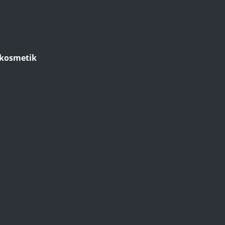
kosmetik