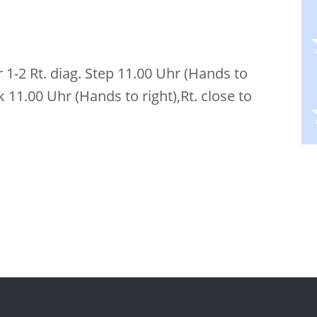
1-2 Rt. diag. Step 11.00 Uhr (Hands to
ack 11.00 Uhr (Hands to right),Rt. close to