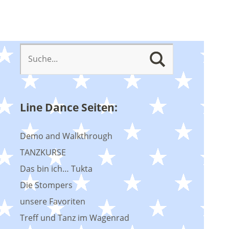
Line Dance Seiten:
Demo and Walkthrough
TANZKURSE
Das bin ich… Tukta
Die Stompers
unsere Favoriten
Treff und Tanz im Wagenrad