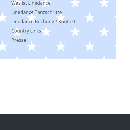
Was ist Linedance
Linedance Tanzschritte
Linedance Buchung / Kontakt
Country Links
Presse