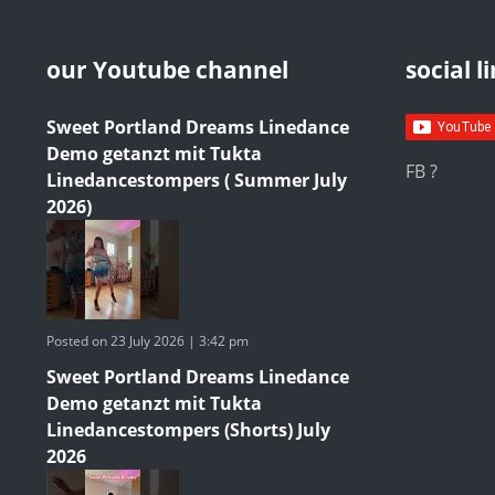
our Youtube channel
social l
Sweet Portland Dreams Linedance
Demo getanzt mit Tukta
FB ?
Linedancestompers ( Summer July
2026)
Posted on 23 July 2026 | 3:42 pm
Sweet Portland Dreams Linedance
Demo getanzt mit Tukta
Linedancestompers (Shorts) July
2026