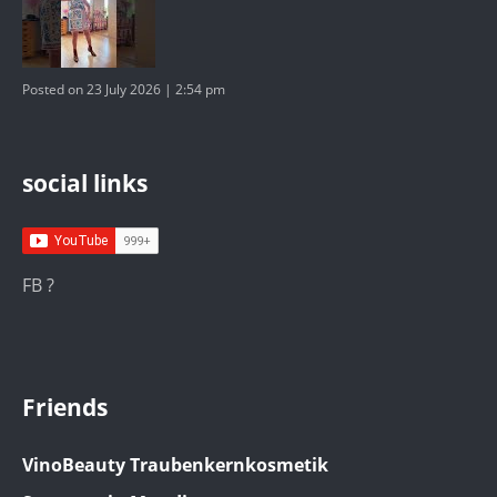
Posted on 23 July 2026 | 2:54 pm
social links
FB ?
Friends
VinoBeauty Traubenkernkosmetik