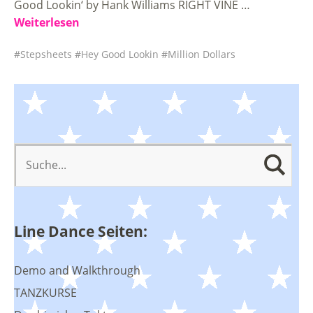
Good Lookin‘ by Hank Williams RIGHT VINE …
Weiterlesen
Stepsheets
Hey Good Lookin
Million Dollars
Line Dance Seiten:
Demo and Walkthrough
TANZKURSE