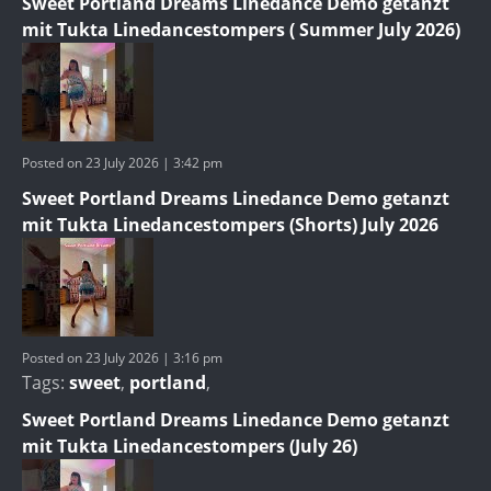
Sweet Portland Dreams Linedance Demo getanzt
mit Tukta Linedancestompers ( Summer July 2026)
Posted on 23 July 2026 | 3:42 pm
Sweet Portland Dreams Linedance Demo getanzt
mit Tukta Linedancestompers (Shorts) July 2026
Posted on 23 July 2026 | 3:16 pm
Tags:
sweet
,
portland
,
Sweet Portland Dreams Linedance Demo getanzt
mit Tukta Linedancestompers (July 26)