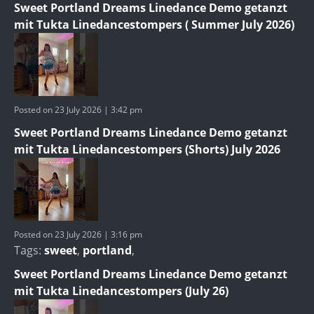
Sweet Portland Dreams Linedance Demo getanzt
mit Tukta Linedancestompers ( Summer July 2026)
Posted on 23 July 2026 | 3:42 pm
Sweet Portland Dreams Linedance Demo getanzt
mit Tukta Linedancestompers (Shorts) July 2026
Posted on 23 July 2026 | 3:16 pm
Tags:
sweet
,
portland
,
Sweet Portland Dreams Linedance Demo getanzt
mit Tukta Linedancestompers (July 26)