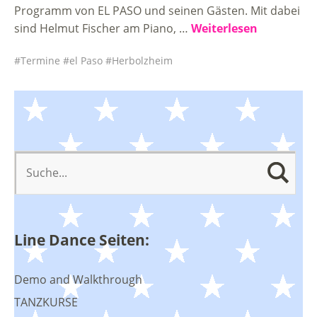
Programm von EL PASO und seinen Gästen. Mit dabei
sind Helmut Fischer am Piano, …
Weiterlesen
Termine
el Paso
Herbolzheim
Line Dance Seiten:
Demo and Walkthrough
TANZKURSE