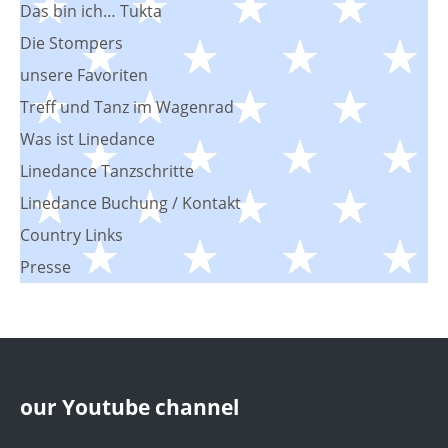
Das bin ich… Tukta
Die Stompers
unsere Favoriten
Treff und Tanz im Wagenrad
Was ist Linedance
Linedance Tanzschritte
Linedance Buchung / Kontakt
Country Links
Presse
our Youtube channel