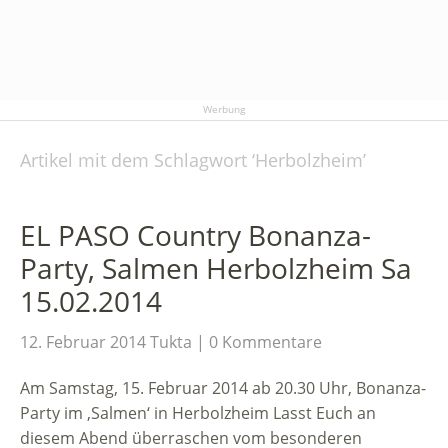
Werbung
Artikel mit dem Schlagwort ‘
Herbolzheim
’
EL PASO Country Bonanza-
Party, Salmen Herbolzheim Sa
15.02.2014
12. Februar 2014
Tukta
0 Kommentare
Am Samstag, 15. Februar 2014 ab 20.30 Uhr, Bonanza-
Party im ‚Salmen‘ in Herbolzheim Lasst Euch an
diesem Abend überraschen vom besonderen