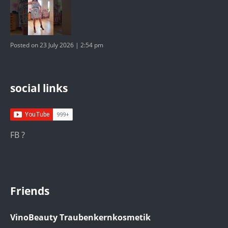
Posted on 23 July 2026 | 2:54 pm
social links
FB ?
Friends
VinoBeauty Traubenkernkosmetik