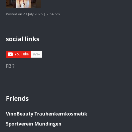
Posted on 23 July 2026 | 2:54 pm
social links
FB ?
Friends
VinoBeauty Traubenkernkosmetik
Sportverein Mundingen