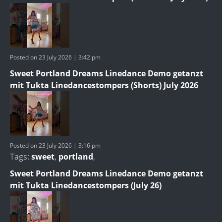
Posted on 23 July 2026 | 3:42 pm
Sweet Portland Dreams Linedance Demo getanzt
mit Tukta Linedancestompers (Shorts) July 2026
Posted on 23 July 2026 | 3:16 pm
Tags:
sweet
,
portland
,
Sweet Portland Dreams Linedance Demo getanzt
mit Tukta Linedancestompers (July 26)