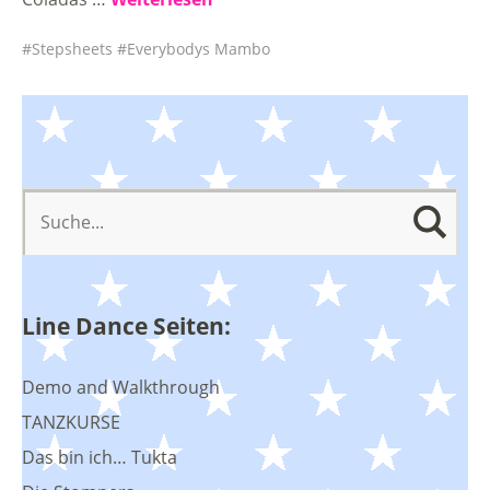
Stepsheets
Everybodys Mambo
Line Dance Seiten:
Demo and Walkthrough
TANZKURSE
Das bin ich… Tukta