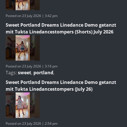
Posted on 23 July 2026 | 3:42 pm
Sweet Portland Dreams Linedance Demo getanzt
mit Tukta Linedancestompers (Shorts) July 2026
Posted on 23 July 2026 | 3:16 pm
Tags:
sweet
,
portland
,
Sweet Portland Dreams Linedance Demo getanzt
mit Tukta Linedancestompers (July 26)
Posted on 23 July 2026 | 2:54 pm