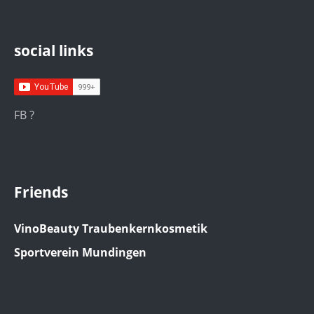
social links
FB ?
Friends
VinoBeauty Traubenkernkosmetik
Sportverein Mundingen