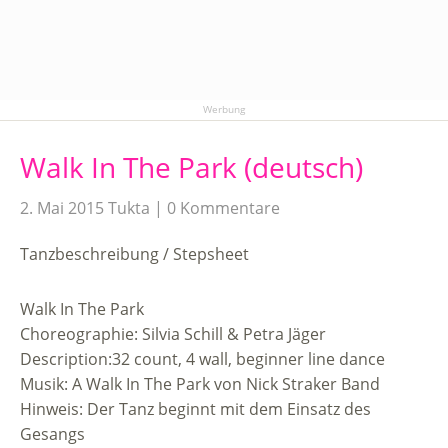
Werbung
Walk In The Park (deutsch)
2. Mai 2015
Tukta
0 Kommentare
Tanzbeschreibung / Stepsheet
Walk In The Park
Choreographie: Silvia Schill & Petra Jäger
Description:32 count, 4 wall, beginner line dance
Musik: A Walk In The Park von Nick Straker Band
Hinweis: Der Tanz beginnt mit dem Einsatz des
Gesangs