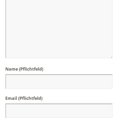
Name (Pflichtfeld)
Email (Pflichtfeld)