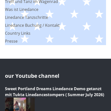
Treff und Tanz im Wagenrad
Was ist Linedance
Linedance Tanzschritte
Linedance Buchung / Kontakt
Country Links
Presse
our Youtube channel
Sweet Portland Dreams Linedance Demo getanzt
mit Tukta Linedancestompers ( Summer July 2026)