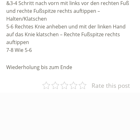
&3-4 Schritt nach vorn mit links vor den rechten Fuß
und rechte Fußspitze rechts auftippen –
Halten/Klatschen
5-6 Rechtes Knie anheben und mit der linken Hand
auf das Knie klatschen – Rechte Fußspitze rechts
auftippen
7-8 Wie 5-6
Wiederholung bis zum Ende
Rate this post