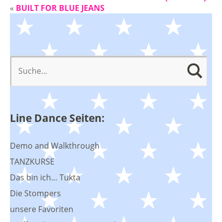
«
BUILT FOR BLUE JEANS
Line Dance Seiten:
Demo and Walkthrough
TANZKURSE
Das bin ich… Tukta
Die Stompers
unsere Favoriten