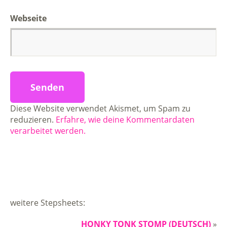
Webseite
Diese Website verwendet Akismet, um Spam zu
reduzieren.
Erfahre, wie deine Kommentardaten
verarbeitet werden.
weitere Stepsheets:
HONKY TONK STOMP (DEUTSCH)
»