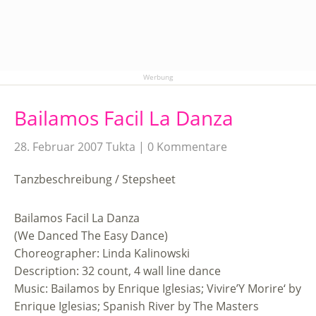
Werbung
Bailamos Facil La Danza
28. Februar 2007
Tukta
0 Kommentare
Tanzbeschreibung / Stepsheet
Bailamos Facil La Danza
(We Danced The Easy Dance)
Choreographer: Linda Kalinowski
Description: 32 count, 4 wall line dance
Music: Bailamos by Enrique Iglesias; Vivire’Y Morire‘ by
Enrique Iglesias; Spanish River by The Masters