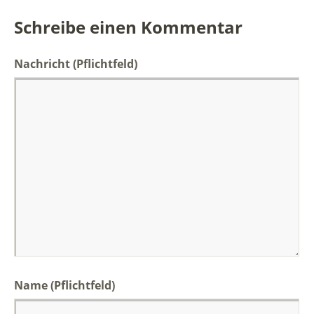
Schreibe einen Kommentar
Nachricht
(Pflichtfeld)
Name (Pflichtfeld)