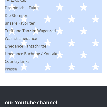
TANZKURSE
Das bin ich… Tukta
Die Stompers
unsere Favoriten
Treff und Tanz im Wagenrad
Was ist Linedance
Linedance Tanzschritte
Linedance Buchung / Kontakt
Country Links
Presse
our Youtube channel