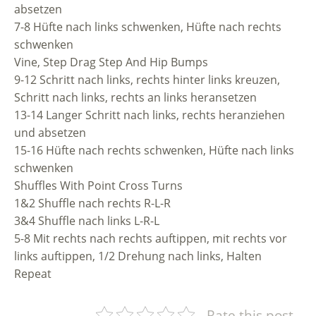
absetzen
7-8 Hüfte nach links schwenken, Hüfte nach rechts
schwenken
Vine, Step Drag Step And Hip Bumps
9-12 Schritt nach links, rechts hinter links kreuzen,
Schritt nach links, rechts an links heransetzen
13-14 Langer Schritt nach links, rechts heranziehen
und absetzen
15-16 Hüfte nach rechts schwenken, Hüfte nach links
schwenken
Shuffles With Point Cross Turns
1&2 Shuffle nach rechts R-L-R
3&4 Shuffle nach links L-R-L
5-8 Mit rechts nach rechts auftippen, mit rechts vor
links auftippen, 1/2 Drehung nach links, Halten
Repeat
Rate this post