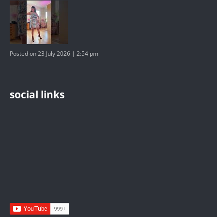
Posted on 23 July 2026 | 2:54 pm
social links