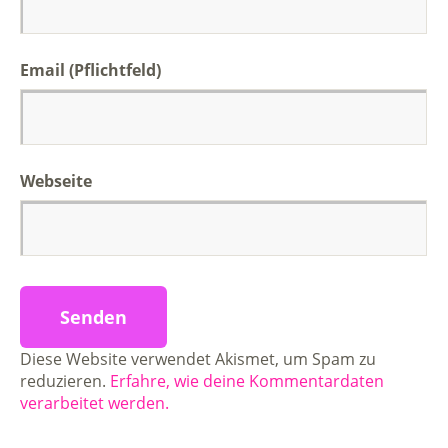
Email (Pflichtfeld)
Webseite
Diese Website verwendet Akismet, um Spam zu
reduzieren.
Erfahre, wie deine Kommentardaten
verarbeitet werden.