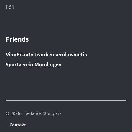
FB ?
Friends
VinoBeauty Traubenkernkosmetik
Sportverein Mundingen
© 2026 Linedance Stompers
|
Kontakt