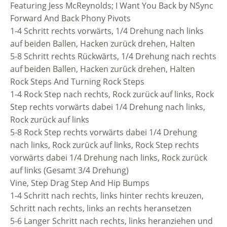
Featuring Jess McReynolds; I Want You Back by NSync
Forward And Back Phony Pivots
1-4 Schritt rechts vorwärts, 1/4 Drehung nach links
auf beiden Ballen, Hacken zurück drehen, Halten
5-8 Schritt rechts Rückwärts, 1/4 Drehung nach rechts
auf beiden Ballen, Hacken zurück drehen, Halten
Rock Steps And Turning Rock Steps
1-4 Rock Step nach rechts, Rock zurück auf links, Rock
Step rechts vorwärts dabei 1/4 Drehung nach links,
Rock zurück auf links
5-8 Rock Step rechts vorwärts dabei 1/4 Drehung
nach links, Rock zurück auf links, Rock Step rechts
vorwärts dabei 1/4 Drehung nach links, Rock zurück
auf links (Gesamt 3/4 Drehung)
Vine, Step Drag Step And Hip Bumps
1-4 Schritt nach rechts, links hinter rechts kreuzen,
Schritt nach rechts, links an rechts heransetzen
5-6 Langer Schritt nach rechts, links heranziehen und