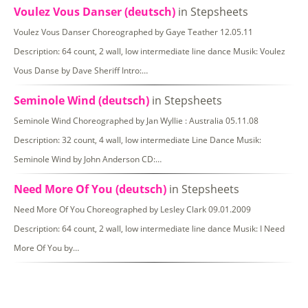
Voulez Vous Danser (deutsch)
in Stepsheets
Voulez Vous Danser Choreographed by Gaye Teather 12.05.11
Description: 64 count, 2 wall, low intermediate line dance Musik: Voulez
Vous Danse by Dave Sheriff Intro:…
Seminole Wind (deutsch)
in Stepsheets
Seminole Wind Choreographed by Jan Wyllie : Australia 05.11.08
Description: 32 count, 4 wall, low intermediate Line Dance Musik:
Seminole Wind by John Anderson CD:…
Need More Of You (deutsch)
in Stepsheets
Need More Of You Choreographed by Lesley Clark 09.01.2009
Description: 64 count, 2 wall, low intermediate line dance Musik: I Need
More Of You by…