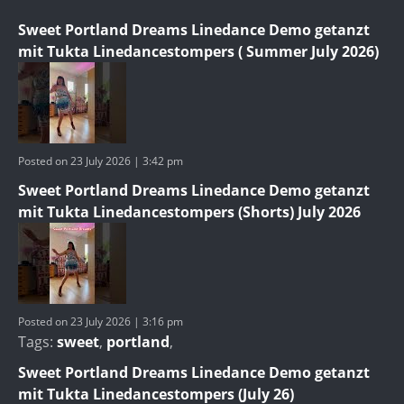
Sweet Portland Dreams Linedance Demo getanzt
mit Tukta Linedancestompers ( Summer July 2026)
Posted on 23 July 2026 | 3:42 pm
Sweet Portland Dreams Linedance Demo getanzt
mit Tukta Linedancestompers (Shorts) July 2026
Posted on 23 July 2026 | 3:16 pm
Tags:
sweet
,
portland
,
Sweet Portland Dreams Linedance Demo getanzt
mit Tukta Linedancestompers (July 26)