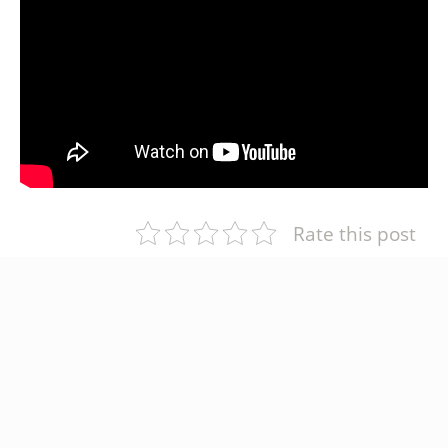
Rate this post