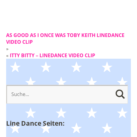
AS GOOD AS I ONCE WAS TOBY KEITH LINEDANCE
VIDEO CLIP
»
«
ITTY BITTY – LINEDANCE VIDEO CLIP
Line Dance Seiten: