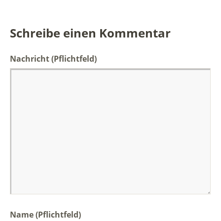
Schreibe einen Kommentar
Nachricht
(Pflichtfeld)
Name (Pflichtfeld)