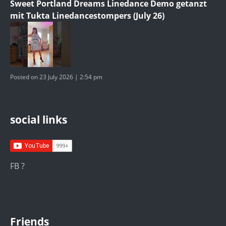
Sweet Portland Dreams Linedance Demo getanzt
mit Tukta Linedancestompers (July 26)
Posted on 23 July 2026 | 2:54 pm
social links
FB ?
Friends