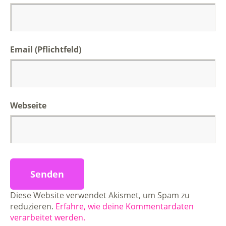
Email (Pflichtfeld)
Webseite
Diese Website verwendet Akismet, um Spam zu
reduzieren.
Erfahre, wie deine Kommentardaten
verarbeitet werden.