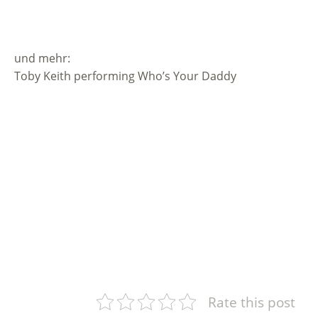
und mehr:
Toby Keith performing Who’s Your Daddy
Rate this post