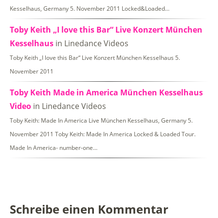
Kesselhaus, Germany 5. November 2011 Locked&Loaded…
Toby Keith „I love this Bar“ Live Konzert München
Kesselhaus
in Linedance Videos
Toby Keith „I love this Bar“ Live Konzert München Kesselhaus 5.
November 2011
Toby Keith Made in America München Kesselhaus
Video
in Linedance Videos
Toby Keith: Made In America Live München Kesselhaus, Germany 5.
November 2011 Toby Keith: Made In America Locked & Loaded Tour.
Made In America- number-one…
Schreibe einen Kommentar