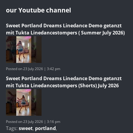
our Youtube channel
Sweet Portland Dreams Linedance Demo getanzt
mit Tukta Linedancestompers ( Summer July 2026)
Posted on 23 July 2026 | 3:42 pm
Sweet Portland Dreams Linedance Demo getanzt
mit Tukta Linedancestompers (Shorts) July 2026
Posted on 23 July 2026 | 3:16 pm
Tags:
sweet
,
portland
,