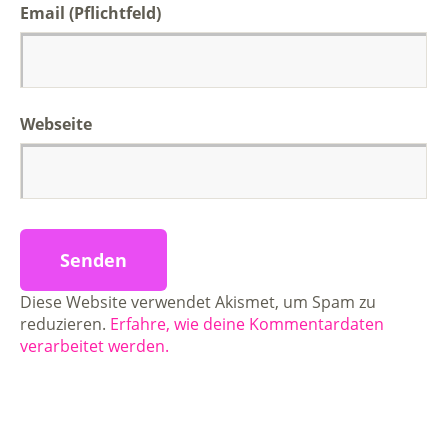
Email (Pflichtfeld)
Webseite
Diese Website verwendet Akismet, um Spam zu
reduzieren.
Erfahre, wie deine Kommentardaten
verarbeitet werden.