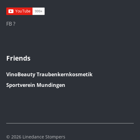
FB ?
Friends
VinoBeauty Traubenkernkosmetik
Sportverein Mundingen
© 2026 Linedance Stompers