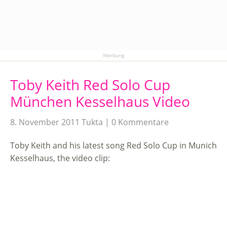
Werbung
Toby Keith Red Solo Cup
München Kesselhaus Video
8. November 2011
Tukta
0 Kommentare
Toby Keith and his latest song Red Solo Cup in Munich
Kesselhaus, the video clip: