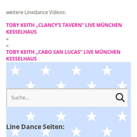
weitere Linedance Videos:
TOBY KEITH „CLANCY’S TAVERN“ LIVE MÜNCHEN
KESSELHAUS
»
«
TOBY KEITH „CABO SAN LUCAS“ LIVE MÜNCHEN
KESSELHAUS
Line Dance Seiten: