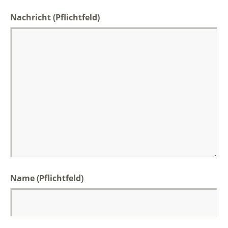
Nachricht
(Pflichtfeld)
Name (Pflichtfeld)