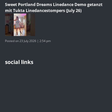
Sweet Portland Dreams Linedance Demo getanzt
mit Tukta Linedancestompers (July 26)
Posted on 23 July 2026 | 2:54 pm
social links