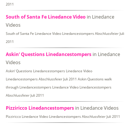
2011
South of Santa Fe Linedance Video
in Linedance
Videos
South of Santa Fe Linedance Video Linedancestompers Abschlussfeier Juli
2011
Askin‘ Questions Linedancestompers
in Linedance
Videos
Askin‘ Questions Linedancestompers Linedance Video
Linedancestompers Abschlussfeier Juli 2011 Askin Questions walk
through Linedancestompers Linedance Video Linedancestompers
Abschlussfeier Juli 2011
Pizziricco Linedancestompers
in Linedance Videos
Pizziricco Linedance Video Linedancestompers Abschlussfeier Juli 2011