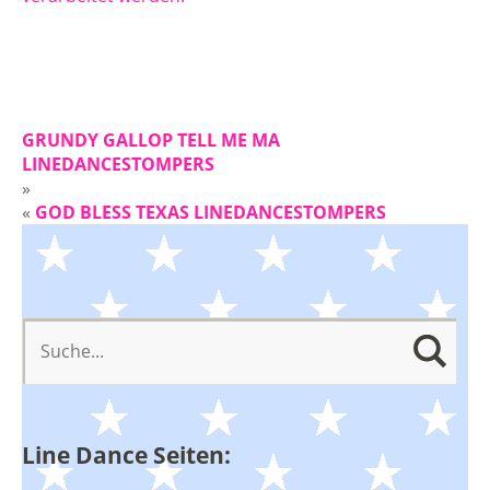
GRUNDY GALLOP TELL ME MA
LINEDANCESTOMPERS
»
«
GOD BLESS TEXAS LINEDANCESTOMPERS
Line Dance Seiten: