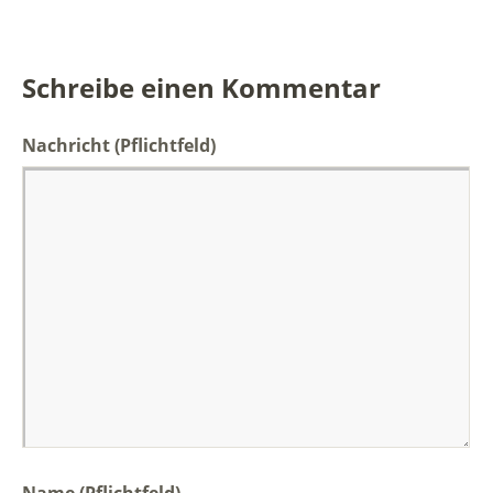
Schreibe einen Kommentar
Nachricht
(Pflichtfeld)
Name (Pflichtfeld)