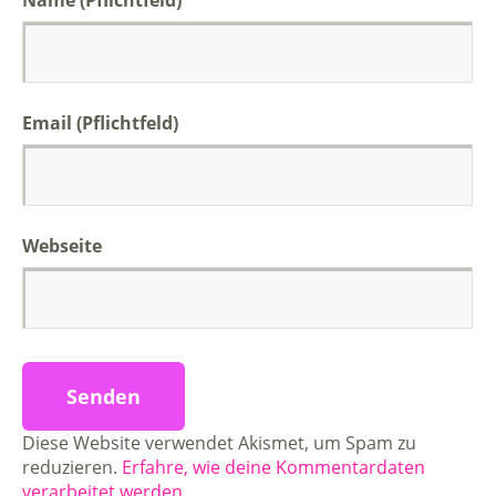
Email (Pflichtfeld)
Webseite
Diese Website verwendet Akismet, um Spam zu
reduzieren.
Erfahre, wie deine Kommentardaten
verarbeitet werden.