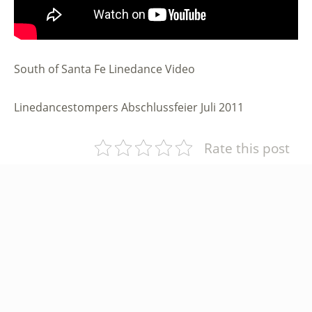
South of Santa Fe Linedance Video
Linedancestompers Abschlussfeier Juli 2011
Rate this post