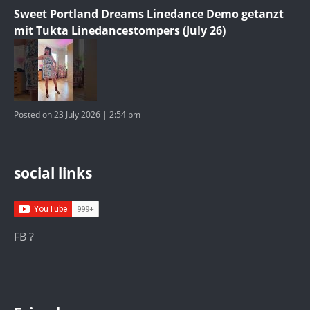
Sweet Portland Dreams Linedance Demo getanzt
mit Tukta Linedancestompers (July 26)
Posted on 23 July 2026 | 2:54 pm
social links
FB ?