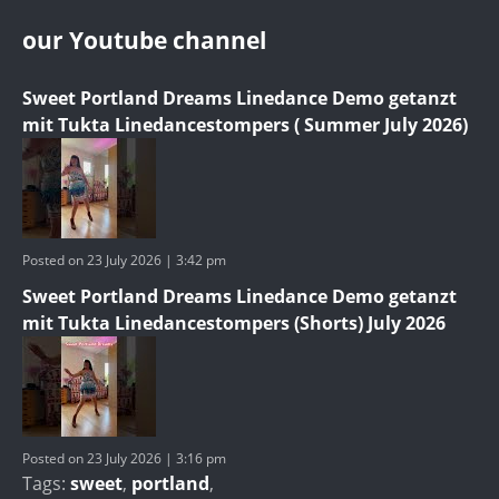
our Youtube channel
Sweet Portland Dreams Linedance Demo getanzt
mit Tukta Linedancestompers ( Summer July 2026)
Posted on 23 July 2026 | 3:42 pm
Sweet Portland Dreams Linedance Demo getanzt
mit Tukta Linedancestompers (Shorts) July 2026
Posted on 23 July 2026 | 3:16 pm
Tags:
sweet
,
portland
,