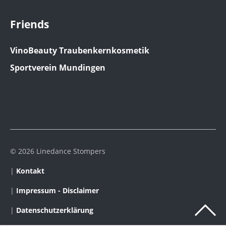
Friends
VinoBeauty Traubenkernkosmetik
Sportverein Mundingen
© 2026 Linedance Stompers
|
Kontakt
|
Impressum - Disclaimer
|
Datenschutzerklärung