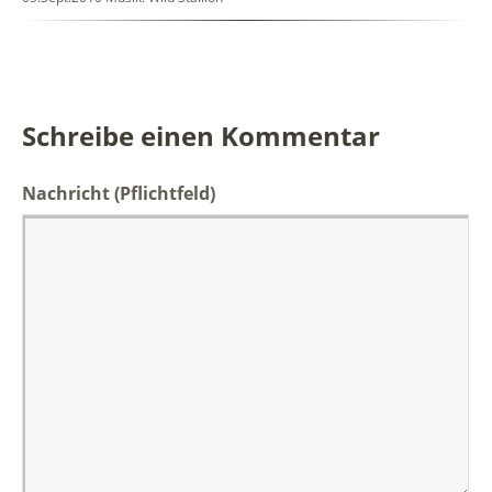
Schreibe einen Kommentar
Nachricht
(Pflichtfeld)