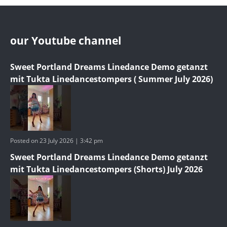
our Youtube channel
Sweet Portland Dreams Linedance Demo getanzt
mit Tukta Linedancestompers ( Summer July 2026)
Posted on 23 July 2026 | 3:42 pm
Sweet Portland Dreams Linedance Demo getanzt
mit Tukta Linedancestompers (Shorts) July 2026