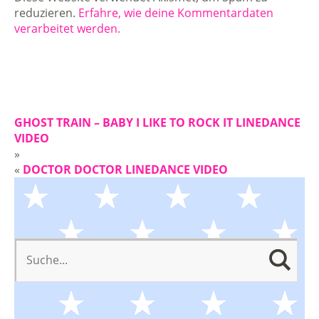
reduzieren.
Erfahre, wie deine Kommentardaten
verarbeitet werden.
GHOST TRAIN – BABY I LIKE TO ROCK IT LINEDANCE
VIDEO
»
«
DOCTOR DOCTOR LINEDANCE VIDEO