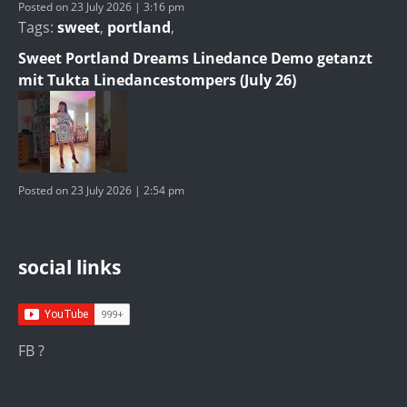
Posted on 23 July 2026 | 3:16 pm
Tags:
sweet
,
portland
,
Sweet Portland Dreams Linedance Demo getanzt
mit Tukta Linedancestompers (July 26)
Posted on 23 July 2026 | 2:54 pm
social links
FB ?