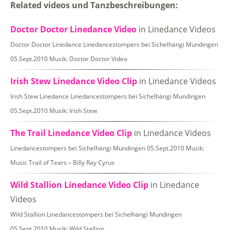
Related videos und Tanzbeschreibungen:
Doctor Doctor Linedance Video
in Linedance Videos
Doctor Doctor Linedance Linedancestompers bei Sichelhängi Mundingen
05.Sept.2010 Musik: Doctor Doctor Video
Irish Stew Linedance Video Clip
in Linedance Videos
Irish Stew Linedance Linedancestompers bei Sichelhängi Mundingen
05.Sept.2010 Musik: Irish Stew
The Trail Linedance Video Clip
in Linedance Videos
Linedancestompers bei Sichelhängi Mundingen 05.Sept.2010 Musik:
Music Trail of Tears – Billy Ray Cyrus
Wild Stallion Linedance Video Clip
in Linedance
Videos
Wild Stallion Linedancestompers bei Sichelhängi Mundingen
05.Sept.2010 Musik: Wild Stallion