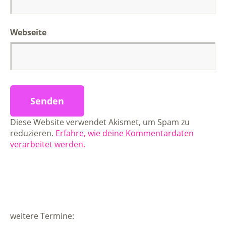
Webseite
Diese Website verwendet Akismet, um Spam zu
reduzieren.
Erfahre, wie deine Kommentardaten
verarbeitet werden.
weitere Termine: