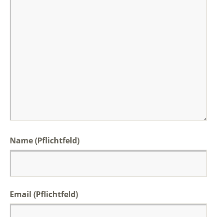
Name (Pflichtfeld)
Email (Pflichtfeld)