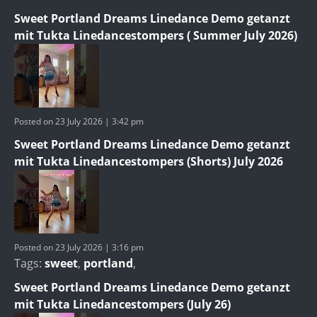
Sweet Portland Dreams Linedance Demo getanzt
mit Tukta Linedancestompers ( Summer July 2026)
Posted on 23 July 2026 | 3:42 pm
Sweet Portland Dreams Linedance Demo getanzt
mit Tukta Linedancestompers (Shorts) July 2026
Posted on 23 July 2026 | 3:16 pm
Tags:
sweet
,
portland
,
Sweet Portland Dreams Linedance Demo getanzt
mit Tukta Linedancestompers (July 26)