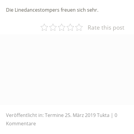
Die Linedancestompers freuen sich sehr.
Rate this post
Veröffentlicht in:
Termine
25. März 2019
Tukta
0
Kommentare