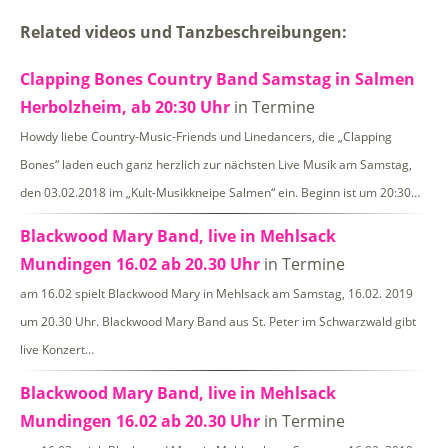
Related videos und Tanzbeschreibungen:
Clapping Bones Country Band Samstag in Salmen
Herbolzheim, ab 20:30 Uhr
in Termine
Howdy liebe Country-Music-Friends und Linedancers, die „Clapping
Bones“ laden euch ganz herzlich zur nächsten Live Musik am Samstag,
den 03.02.2018 im „Kult-Musikkneipe Salmen“ ein. Beginn ist um 20:30…
Blackwood Mary Band, live in Mehlsack
Mundingen 16.02 ab 20.30 Uhr
in Termine
am 16.02 spielt Blackwood Mary in Mehlsack am Samstag, 16.02. 2019
um 20.30 Uhr. Blackwood Mary Band aus St. Peter im Schwarzwald gibt
live Konzert…
Blackwood Mary Band, live in Mehlsack
Mundingen 16.02 ab 20.30 Uhr
in Termine