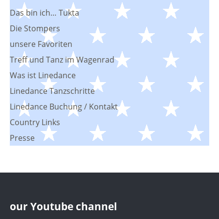
Das bin ich… Tukta
Die Stompers
unsere Favoriten
Treff und Tanz im Wagenrad
Was ist Linedance
Linedance Tanzschritte
Linedance Buchung / Kontakt
Country Links
Presse
our Youtube channel