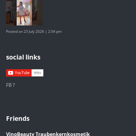
Posted on 23 July 2026 | 2:54 pm
social links
FB ?
Friends
VinoBeauty Traubenkernkosmetik