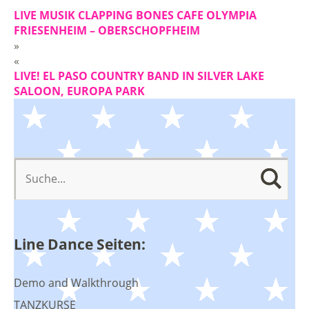
LIVE MUSIK CLAPPING BONES CAFE OLYMPIA
FRIESENHEIM – OBERSCHOPFHEIM
»
«
LIVE! EL PASO COUNTRY BAND IN SILVER LAKE
SALOON, EUROPA PARK
Line Dance Seiten:
Demo and Walkthrough
TANZKURSE