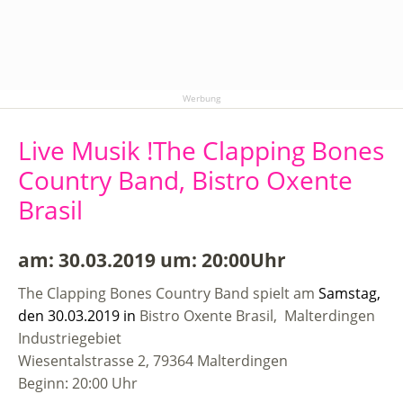
Werbung
Live Musik !The Clapping Bones
Country Band, Bistro Oxente
Brasil
am: 30.03.2019 um: 20:00Uhr
The Clapping Bones Country Band spielt am
Samstag,
den 30.03.2019 in
Bistro Oxente Brasil, Malterdingen
Industriegebiet
Wiesentalstrasse 2, 79364 Malterdingen
Beginn: 20:00 Uhr