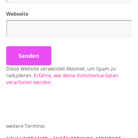
Webseite
Diese Website verwendet Akismet, um Spam zu
reduzieren.
Erfahre, wie deine Kommentardaten
verarbeitet werden.
weitere Termine: