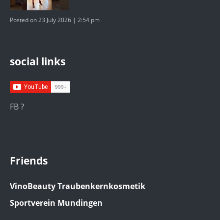
Posted on 23 July 2026 | 2:54 pm
social links
FB ?
Friends
VinoBeauty Traubenkernkosmetik
Sportverein Mundingen