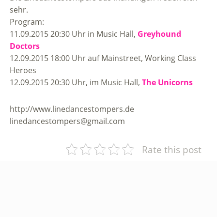
sehr.
Program:
11.09.2015 20:30 Uhr in Music Hall,
Greyhound
Doctors
12.09.2015 18:00 Uhr auf Mainstreet, Working Class
Heroes
12.09.2015 20:30 Uhr, im Music Hall,
The Unicorns
http://www.linedancestompers.de
linedancestompers@gmail.com
Rate this post