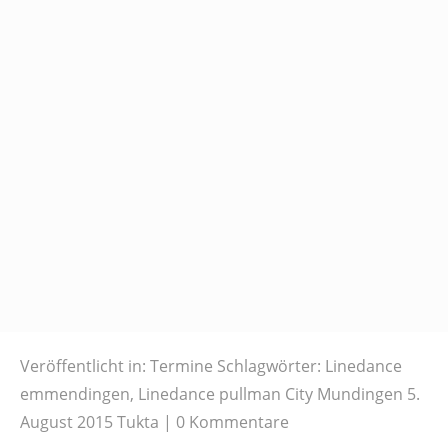
Veröffentlicht in:
Termine
Schlagwörter:
Linedance
emmendingen
,
Linedance pullman City Mundingen
5.
August 2015
Tukta
0 Kommentare