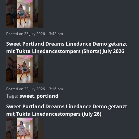
Posted on 23 July 2026 | 3:42 pm
Sweet Portland Dreams Linedance Demo getanzt
mit Tukta Linedancestompers (Shorts) July 2026
Posted on 23 July 2026 | 3:16 pm
Tags:
sweet
,
portland
,
Sweet Portland Dreams Linedance Demo getanzt
mit Tukta Linedancestompers (July 26)