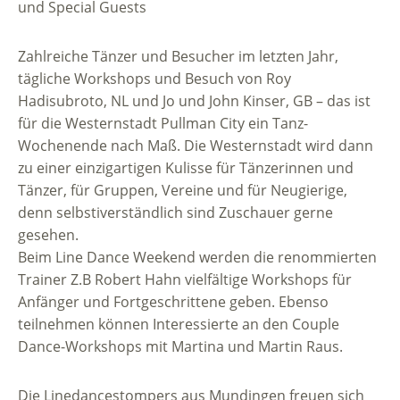
und Special Guests
Zahlreiche Tänzer und Besucher im letzten Jahr,
tägliche Workshops und Besuch von Roy
Hadisubroto, NL und Jo und John Kinser, GB – das ist
für die Westernstadt Pullman City ein Tanz-
Wochenende nach Maß. Die Westernstadt wird dann
zu einer einzigartigen Kulisse für Tänzerinnen und
Tänzer, für Gruppen, Vereine und für Neugierige,
denn selbstiverständlich sind Zuschauer gerne
gesehen.
Beim Line Dance Weekend werden die renommierten
Trainer Z.B Robert Hahn vielfältige Workshops für
Anfänger und Fortgeschrittene geben. Ebenso
teilnehmen können Interessierte an den Couple
Dance-Workshops mit Martina und Martin Raus.
Die Linedancestompers aus Mundingen freuen sich