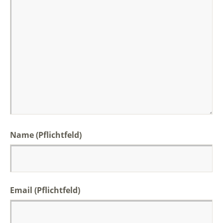
Name (Pflichtfeld)
Email (Pflichtfeld)