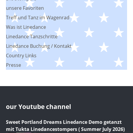
unsere Favoriten
Treff und Tanz im Wagenrad
Was ist Linedance
Linedance Tanzschritte
Linedance Buchung / Kontakt
Country Links
Presse
our Youtube channel
Sweet Portland Dreams Linedance Demo getanzt
mit Tukta Linedancestompers ( Summer July 2026)