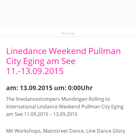
Werbung
Linedance Weekend Pullman
City Eging am See
11.-13.09.2015
am: 13.09.2015 um: 0:00Uhr
The linedancestompers Mundingen Rolling to
International Lindance Weekend Pullman City Eging
am See 11.09.2015 – 13.09.2015
Mit Workshops, Mainstreet Dance, Line Dance Glory