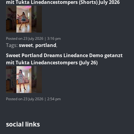
mit Tukta Linedancestompers (Shorts) July 2026
Posted on 23 July 2026 | 3:16 pm
Tags:
sweet
,
portland
,
Sweet Portland Dreams Linedance Demo getanzt
mit Tukta Linedancestompers (July 26)
Posted on 23 July 2026 | 2:54 pm
social links