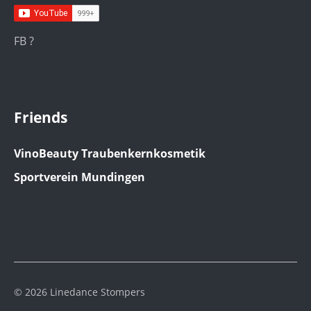
FB ?
Friends
VinoBeauty Traubenkernkosmetik
Sportverein Mundingen
© 2026 Linedance Stompers