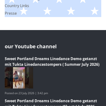
Country Links
Presse
our Youtube channel
Sweet Portland Dreams Linedance Demo getanzt
mit Tukta Linedancestompers ( Summer July 2026)
Posted on 23 July 2026 | 3:42 pm
Sweet Portland Dreams Linedance Demo getanzt