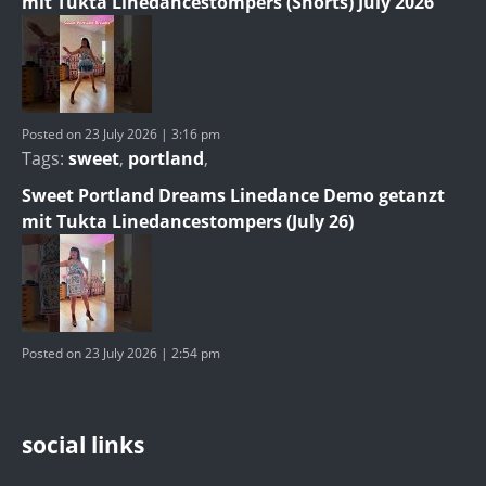
mit Tukta Linedancestompers (Shorts) July 2026
Posted on 23 July 2026 | 3:16 pm
Tags:
sweet
,
portland
,
Sweet Portland Dreams Linedance Demo getanzt
mit Tukta Linedancestompers (July 26)
Posted on 23 July 2026 | 2:54 pm
social links