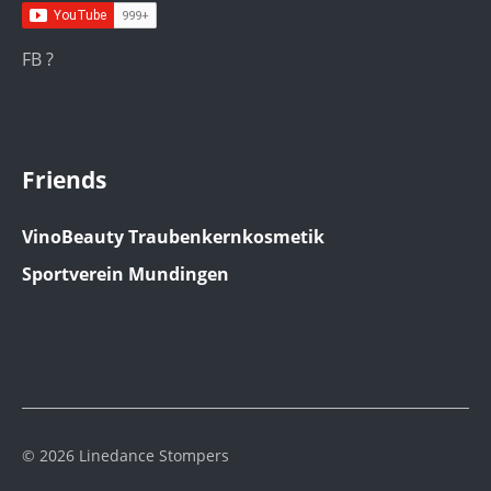
FB ?
Friends
VinoBeauty Traubenkernkosmetik
Sportverein Mundingen
© 2026 Linedance Stompers