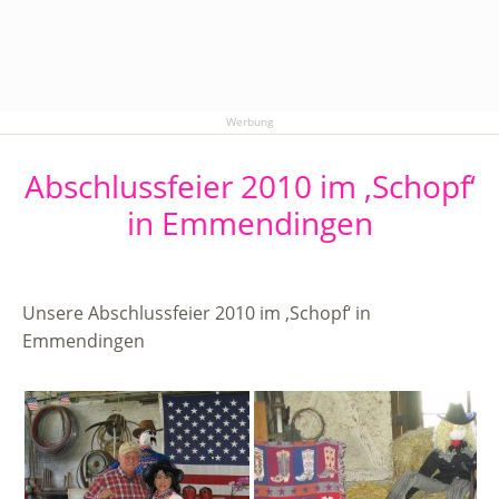
Werbung
Abschlussfeier 2010 im ‚Schopf‘
in Emmendingen
Unsere Abschlussfeier 2010 im ‚Schopf‘ in
Emmendingen