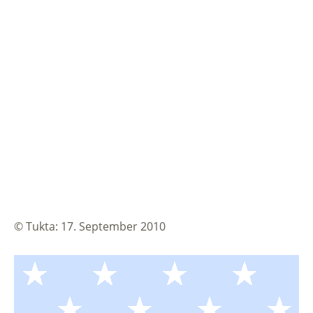
©
Tukta
:
17. September 2010