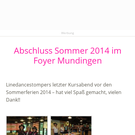
Werbung
Abschluss Sommer 2014 im
Foyer Mundingen
Linedancestompers letzter Kursabend vor den
Sommerferien 2014 – hat viel Spaß gemacht, vielen
Dank!!