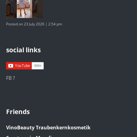
Posted on 23 July 2026 | 2:54 pm
social links
FB ?
Friends
VinoBeauty Traubenkernkosmetik