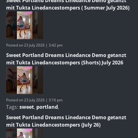
Sweet Portland Dreams Linedance Demo getanzt
mit Tukta Linedancestompers ( Summer July 2026)
Posted on 23 July 2026 | 3:42 pm
Sweet Portland Dreams Linedance Demo getanzt
mit Tukta Linedancestompers (Shorts) July 2026
Posted on 23 July 2026 | 3:16 pm
Tags:
sweet
,
portland
,
Sweet Portland Dreams Linedance Demo getanzt
mit Tukta Linedancestompers (July 26)